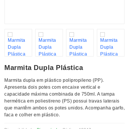
Marmita Dupla Plástica
Marmita dupla em plástico polipropileno (PP).
Apresenta dois potes com encaixe vertical e
capacidade máxima combinada de 750ml. A tampa
hermética em poliestireno (PS) possui travas laterais
que mantêm ambos os potes unidos. Acompanha garfo,
faca e colher em plástico.