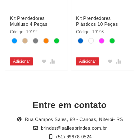
Kit Prendedores
Kit Prendedores
Multiuso 4 Peças
Plásticos 10 Peças
Código: 19192
Código: 19193
Adicionar
Adicionar
Entre em contato
Rua Campos Sales, 89 - Canoas, Niterói- RS
brindes@sallesbrindes.com.br
(51) 99978-0524