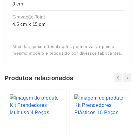
8 cm
Gravação Total
4,5 cm x 15 cm
Medidas, peso e tonalidades podem variar pois o
mesmo modelo é produzido por diversos fabricantes.
Produtos relacionados