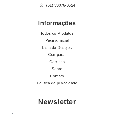
(51) 99978-0524
Informações
Todos os Produtos
Página Inicial
Lista de Desejos
Comparar
Carrinho
Sobre
Contato
Política de privacidade
Newsletter
E-mail