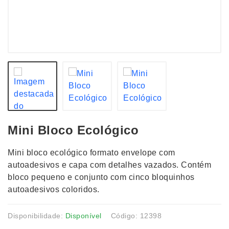
Mini Bloco Ecológico
Mini bloco ecológico formato envelope com
autoadesivos e capa com detalhes vazados. Contém
bloco pequeno e conjunto com cinco bloquinhos
autoadesivos coloridos.
Disponibilidade:
Disponível
Código: 12398