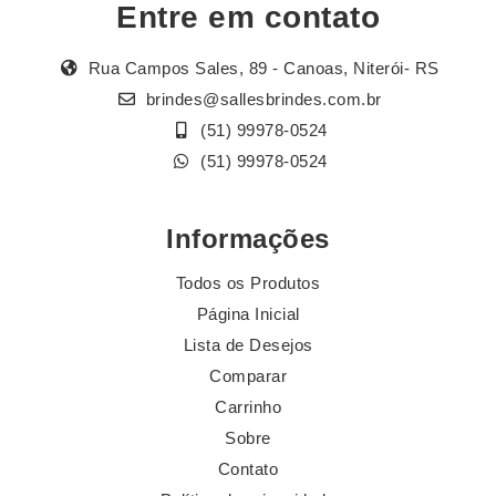
Entre em contato
Rua Campos Sales, 89 - Canoas, Niterói- RS
brindes@sallesbrindes.com.br
(51) 99978-0524
(51) 99978-0524
Informações
Todos os Produtos
Página Inicial
Lista de Desejos
Comparar
Carrinho
Sobre
Contato