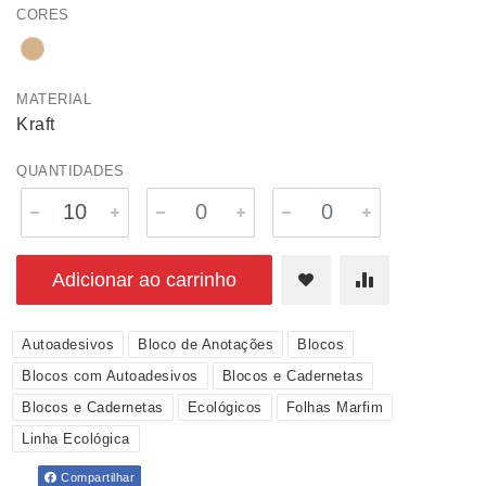
CORES
MATERIAL
Kraft
QUANTIDADES
Adicionar ao carrinho
Autoadesivos
Bloco de Anotações
Blocos
Blocos com Autoadesivos
Blocos e Cadernetas
Blocos e Cadernetas
Ecológicos
Folhas Marfim
Linha Ecológica
Compartilhar