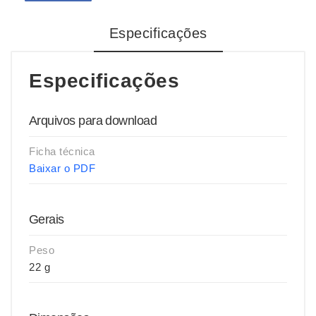
Especificações
Especificações
Arquivos para download
Ficha técnica
Baixar o PDF
Gerais
Peso
22 g