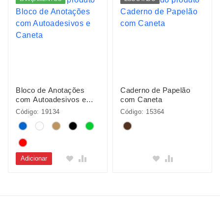
Bloco de Anotações
Caderno de Papelão
com Autoadesivos e
com Caneta
Caneta
Código: 19134
Código: 15364
Adicionar