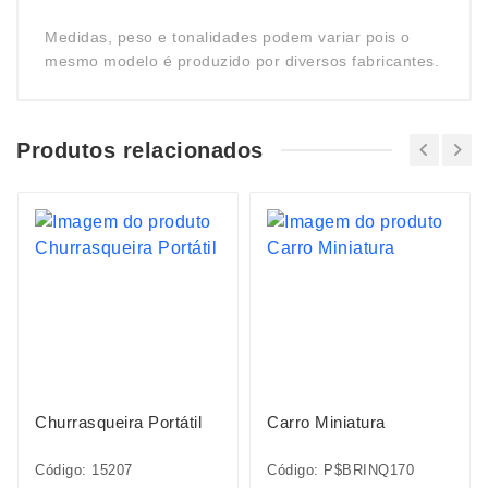
Medidas, peso e tonalidades podem variar pois o
mesmo modelo é produzido por diversos fabricantes.
Produtos relacionados
Churrasqueira Portátil
Carro Miniatura
Código: 15207
Código: P$BRINQ170