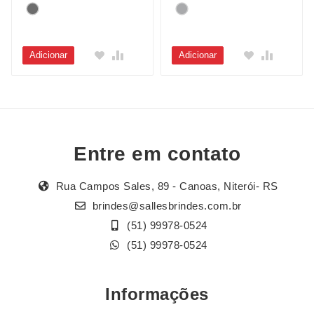
Adicionar
Adicionar
Entre em contato
Rua Campos Sales, 89 - Canoas, Niterói- RS
brindes@sallesbrindes.com.br
(51) 99978-0524
(51) 99978-0524
Informações