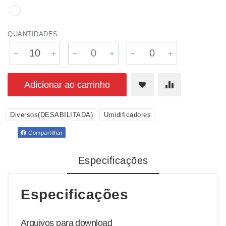
QUANTIDADES
Adicionar ao carrinho
Diversos(DESABILITADA)
Umidificadores
Compartilhar
Especificações
Especificações
Arquivos para download