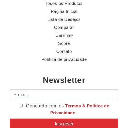
Todos os Produtos
Página Inicial
Lista de Desejos
Comparar
Carrinho
Sobre
Contato
Política de privacidade
Newsletter
E-mail
Concordo com os
Termos & Política de
Privacidade
.