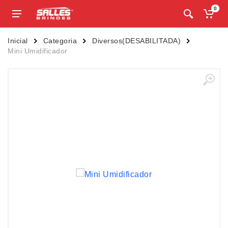
0
Inicial
Categoria
Diversos(DESABILITADA)
Mini Umidificador