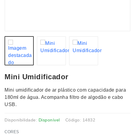
Mini Umidificador
Mini umidificador de ar plástico com capacidade para
180ml de água. Acompanha filtro de algodão e cabo
USB.
Disponibilidade:
Disponível
Código: 14832
CORES