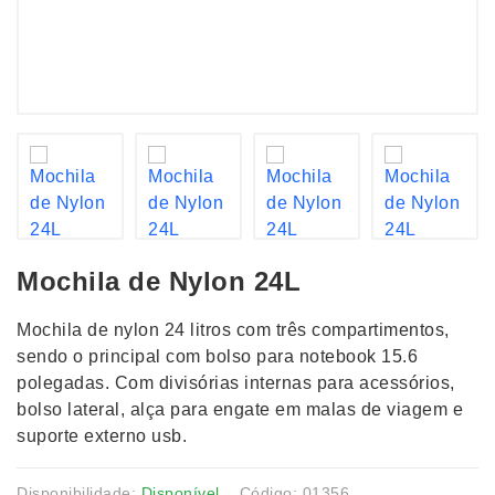
Mochila de Nylon 24L
Mochila de nylon 24 litros com três compartimentos,
sendo o principal com bolso para notebook 15.6
polegadas. Com divisórias internas para acessórios,
bolso lateral, alça para engate em malas de viagem e
suporte externo usb.
Disponibilidade:
Disponível
Código: 01356