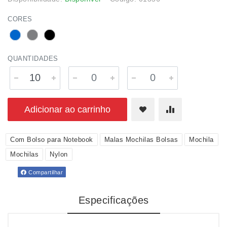
CORES
QUANTIDADES
Adicionar ao carrinho
Com Bolso para Notebook
Malas Mochilas Bolsas
Mochila
Mochilas
Nylon
Compartilhar
Especificações