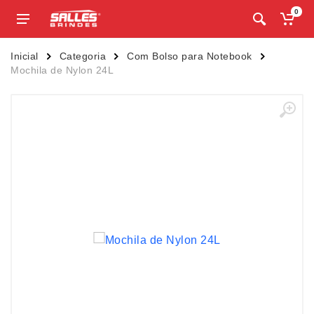
0
Inicial
Categoria
Com Bolso para Notebook
Mochila de Nylon 24L