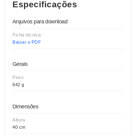
Especificações
Arquivos para download
Ficha técnica
Baixar o PDF
Gerais
Peso
642 g
Dimensões
Altura
40 cm