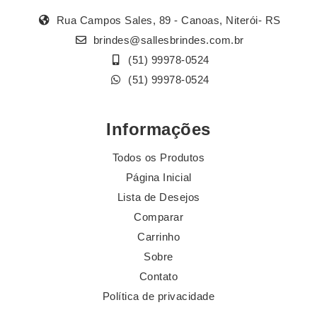
Rua Campos Sales, 89 - Canoas, Niterói- RS
brindes@sallesbrindes.com.br
(51) 99978-0524
(51) 99978-0524
Informações
Todos os Produtos
Página Inicial
Lista de Desejos
Comparar
Carrinho
Sobre
Contato
Política de privacidade