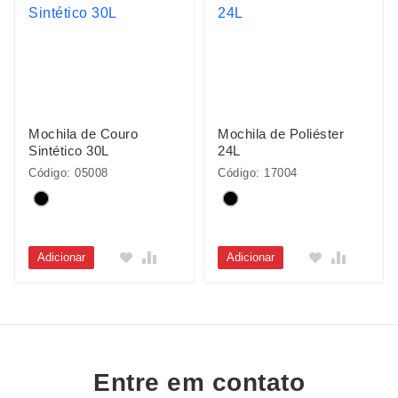
Mochila de Couro
Mochila de Poliéster
Sintético 30L
24L
Código: 05008
Código: 17004
Adicionar
Adicionar
Entre em contato