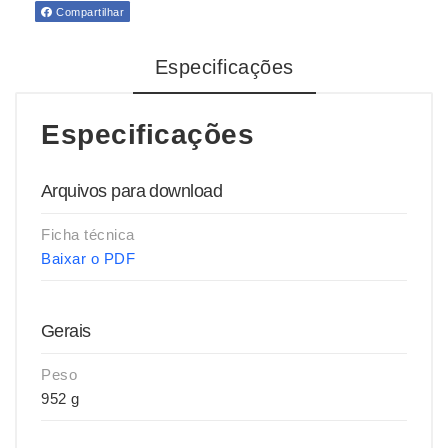
Compartilhar
Especificações
Especificações
Arquivos para download
Ficha técnica
Baixar o PDF
Gerais
Peso
952 g