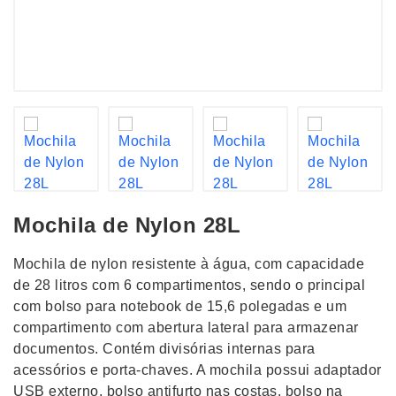
Mochila de Nylon 28L
Mochila de nylon resistente à água, com capacidade
de 28 litros com 6 compartimentos, sendo o principal
com bolso para notebook de 15,6 polegadas e um
compartimento com abertura lateral para armazenar
documentos. Contém divisórias internas para
acessórios e porta-chaves. A mochila possui adaptador
USB externo, bolso antifurto nas costas, bolso na