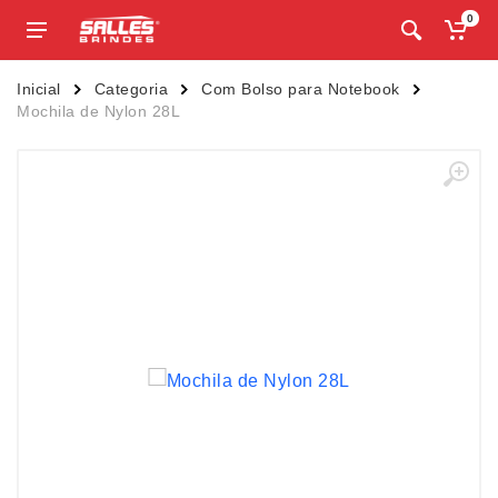
0
Inicial
Categoria
Com Bolso para Notebook
Mochila de Nylon 28L