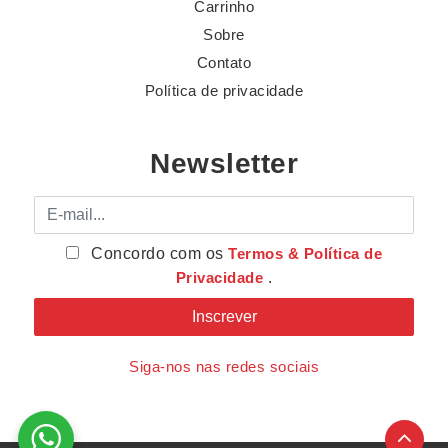
Carrinho
Sobre
Contato
Política de privacidade
Newsletter
E-mail
Concordo com os
Termos & Política de
Privacidade
.
Siga-nos nas redes sociais