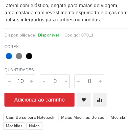
lateral com elástico, engate para malas de viagem,
área costada com revestimento espumado e alças com
bolsos integrados para cartões ou moedas.
Disponibilidade:
Disponível
Código: 07011
CORES
QUANTIDADES
Adicionar ao carrinho
Com Bolso para Notebook
Malas Mochilas Bolsas
Mochila
Mochilas
Nylon