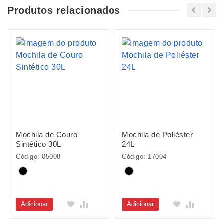
Produtos relacionados
Mochila de Couro
Mochila de Poliéster
Sintético 30L
24L
Código: 05008
Código: 17004
Adicionar
Adicionar