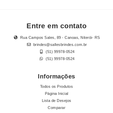
Entre em contato
Rua Campos Sales, 89 - Canoas, Niterói- RS
brindes@sallesbrindes.com.br
(51) 99978-0524
(51) 99978-0524
Informações
Todos os Produtos
Página Inicial
Lista de Desejos
Comparar