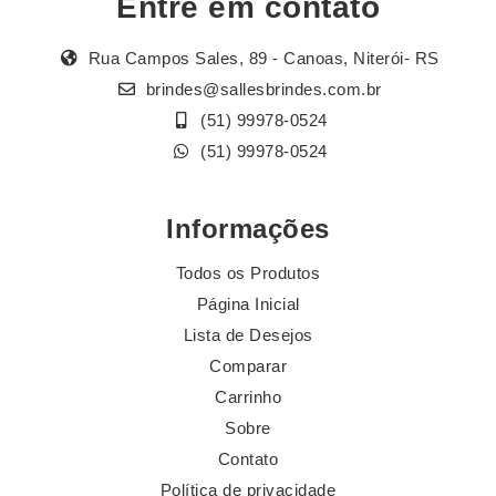
Entre em contato
Rua Campos Sales, 89 - Canoas, Niterói- RS
brindes@sallesbrindes.com.br
(51) 99978-0524
(51) 99978-0524
Informações
Todos os Produtos
Página Inicial
Lista de Desejos
Comparar
Carrinho
Sobre
Contato
Política de privacidade