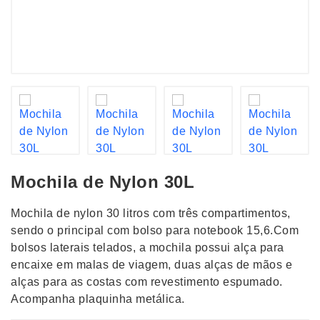
Mochila de Nylon 30L
Mochila de nylon 30 litros com três compartimentos,
sendo o principal com bolso para notebook 15,6.Com
bolsos laterais telados, a mochila possui alça para
encaixe em malas de viagem, duas alças de mãos e
alças para as costas com revestimento espumado.
Acompanha plaquinha metálica.