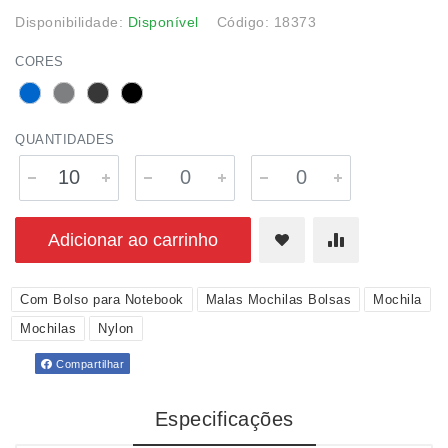
Disponibilidade:
Disponível
Código: 18373
CORES
QUANTIDADES
Adicionar ao carrinho
Com Bolso para Notebook
Malas Mochilas Bolsas
Mochila
Mochilas
Nylon
Compartilhar
Especificações