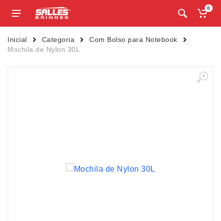
0
Inicial
Categoria
Com Bolso para Notebook
Mochila de Nylon 30L