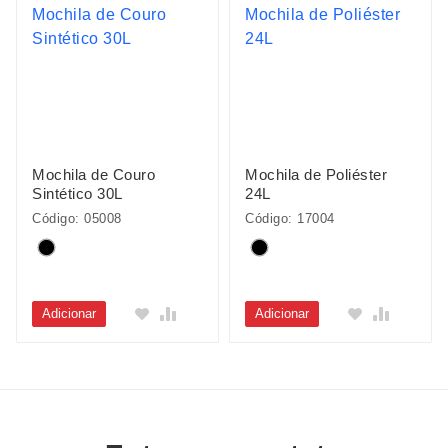
Mochila de Couro
Mochila de Poliéster
Sintético 30L
24L
Código: 05008
Código: 17004
Adicionar
Adicionar