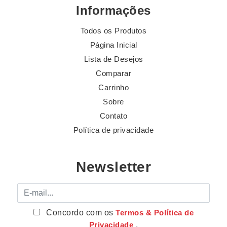
Informações
Todos os Produtos
Página Inicial
Lista de Desejos
Comparar
Carrinho
Sobre
Contato
Política de privacidade
Newsletter
E-mail
Concordo com os
Termos & Política de
Privacidade
.