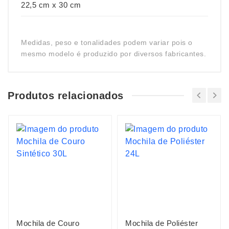
22,5 cm x 30 cm
Medidas, peso e tonalidades podem variar pois o
mesmo modelo é produzido por diversos fabricantes.
Produtos relacionados
Mochila de Couro
Mochila de Poliéster