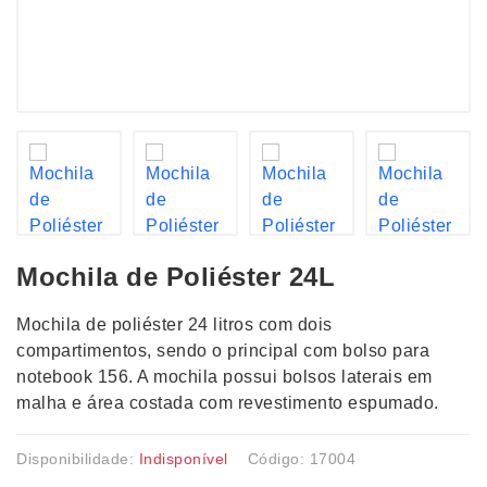
Mochila de Poliéster 24L
Mochila de poliéster 24 litros com dois
compartimentos, sendo o principal com bolso para
notebook 156. A mochila possui bolsos laterais em
malha e área costada com revestimento espumado.
Disponibilidade:
Indisponível
Código: 17004