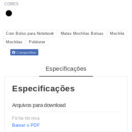
CORES
Com Bolso para Notebook
Malas Mochilas Bolsas
Mochila
Mochilas
Poliéster
Compartilhar
Especificações
Especificações
Arquivos para download
Ficha técnica
Baixar o PDF