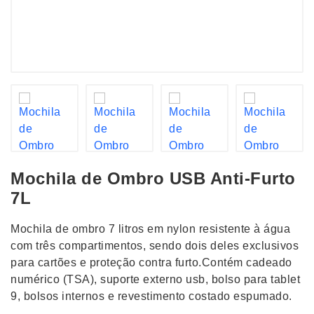
Mochila de Ombro USB Anti-Furto
7L
Mochila de ombro 7 litros em nylon resistente à água
com três compartimentos, sendo dois deles exclusivos
para cartões e proteção contra furto.Contém cadeado
numérico (TSA), suporte externo usb, bolso para tablet
9, bolsos internos e revestimento costado espumado.