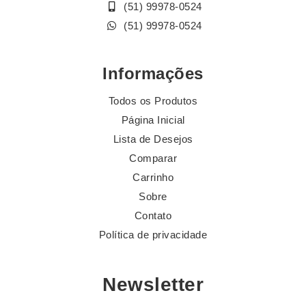
(51) 99978-0524
(51) 99978-0524
Informações
Todos os Produtos
Página Inicial
Lista de Desejos
Comparar
Carrinho
Sobre
Contato
Política de privacidade
Newsletter