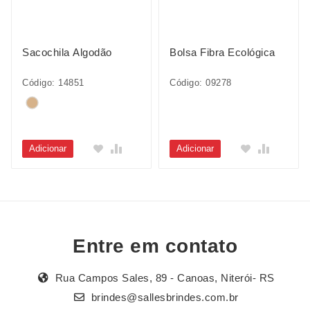
Sacochila Algodão
Bolsa Fibra Ecológica
Código: 14851
Código: 09278
Adicionar
Adicionar
Entre em contato
Rua Campos Sales, 89 - Canoas, Niterói- RS
brindes@sallesbrindes.com.br