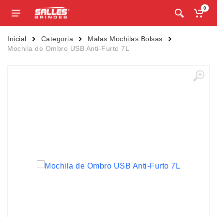
0
Inicial
Categoria
Malas Mochilas Bolsas
Mochila de Ombro USB Anti-Furto 7L