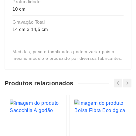
Profundidade
10 cm
Gravação Total
14 cm x 14,5 cm
Medidas, peso e tonalidades podem variar pois o
mesmo modelo é produzido por diversos fabricantes.
Produtos relacionados