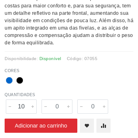
costas para maior conforto e, para sua segurança, tem
um detalhe refletivo na parte frontal, aumentando sua
visibilidade em condições de pouca luz. Além disso, há
um apito integrado em uma das fivelas, e as alças de
compressão e compensação ajudam a distribuir o peso
de forma equilibrada.
Disponibilidade:
Disponível
Código: 07055
CORES
QUANTIDADES
Adicionar ao carrinho