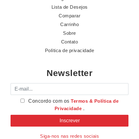
Lista de Desejos
Comparar
Carrinho
Sobre
Contato
Política de privacidade
Newsletter
E-mail
Concordo com os
Termos & Política de
Privacidade
.
Siga-nos nas redes sociais