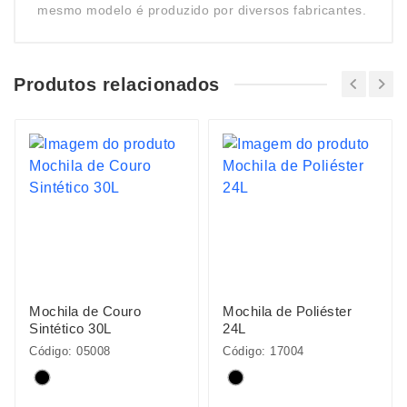
mesmo modelo é produzido por diversos fabricantes.
Produtos relacionados
Mochila de Couro
Mochila de Poliéster
Sintético 30L
24L
Código: 05008
Código: 17004