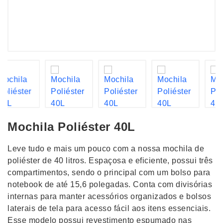
Mochila Poliéster 40L
Leve tudo e mais um pouco com a nossa mochila de
poliéster de 40 litros. Espaçosa e eficiente, possui três
compartimentos, sendo o principal com um bolso para
notebook de até 15,6 polegadas. Conta com divisórias
internas para manter acessórios organizados e bolsos
laterais de tela para acesso fácil aos itens essenciais.
Esse modelo possui revestimento espumado nas