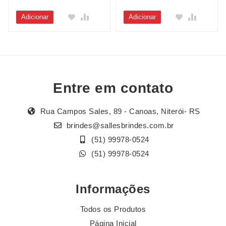
Adicionar
Adicionar
Entre em contato
Rua Campos Sales, 89 - Canoas, Niterói- RS
brindes@sallesbrindes.com.br
(51) 99978-0524
(51) 99978-0524
Informações
Todos os Produtos
Página Inicial