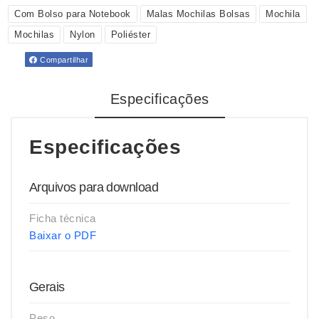
Com Bolso para Notebook
Malas Mochilas Bolsas
Mochila
Mochilas
Nylon
Poliéster
Compartilhar
Especificações
Especificações
Arquivos para download
Ficha técnica
Baixar o PDF
Gerais
Peso