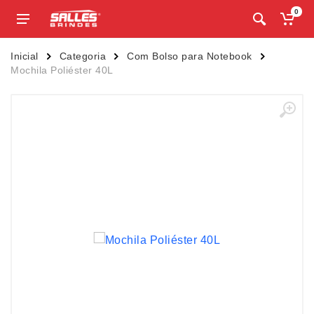
0
Inicial
Categoria
Com Bolso para Notebook
Mochila Poliéster 40L