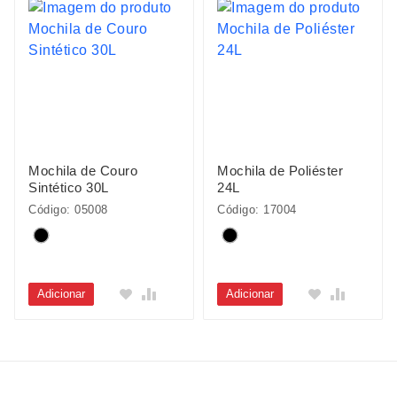
Mochila de Couro
Mochila de Poliéster
Sintético 30L
24L
Código: 05008
Código: 17004
Adicionar
Adicionar