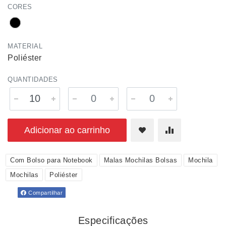
CORES
MATERIAL
Poliéster
QUANTIDADES
Adicionar ao carrinho
Com Bolso para Notebook
Malas Mochilas Bolsas
Mochila
Mochilas
Poliéster
Compartilhar
Especificações