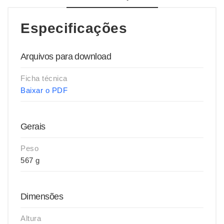
Especificações
Arquivos para download
Ficha técnica
Baixar o PDF
Gerais
Peso
567 g
Dimensões
Altura