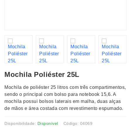
Mochila Poliéster 25L
Mochila de poliéster 25 litros com três compartimentos,
sendo o principal com bolso para notebook 15,6. A
mochila possui bolsos laterais em malha, duas alças
de mãos e área costada com revestimento espumado.
Disponibilidade:
Disponível
Código: 04069