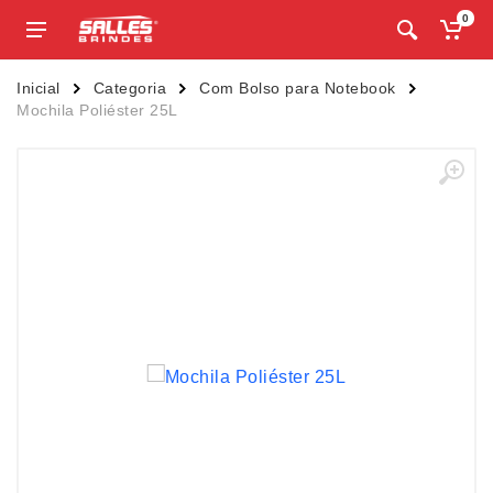
0
Inicial
Categoria
Com Bolso para Notebook
Mochila Poliéster 25L