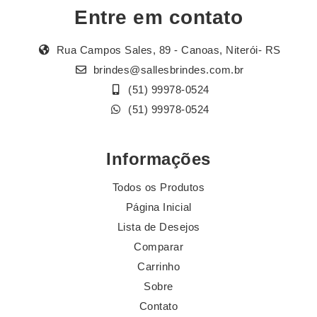
Entre em contato
Rua Campos Sales, 89 - Canoas, Niterói- RS
brindes@sallesbrindes.com.br
(51) 99978-0524
(51) 99978-0524
Informações
Todos os Produtos
Página Inicial
Lista de Desejos
Comparar
Carrinho
Sobre
Contato