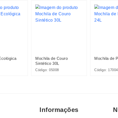
Ecológica
Mochila de Couro
Mochila de P
Sintético 30L
Código: 05008
Código: 17004
Informações
N