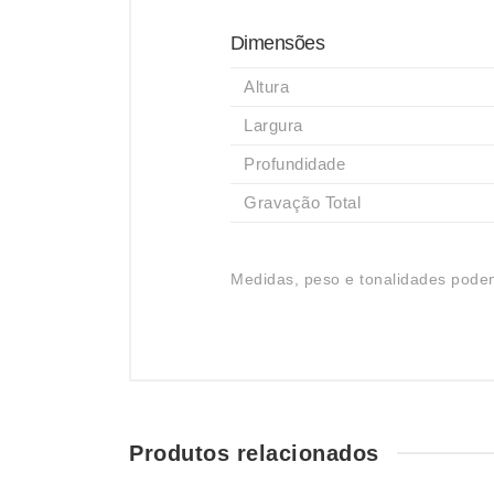
Dimensões
Altura
Largura
Profundidade
Gravação Total
Medidas, peso e tonalidades podem
Produtos relacionados