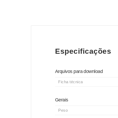
Especificações
Arquivos para download
Ficha técnica
Gerais
Peso