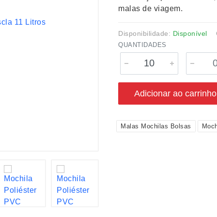
malas de viagem.
Disponibilidade:
Disponível
QUANTIDADES
Adicionar ao carrinho
Malas Mochilas Bolsas
Moch