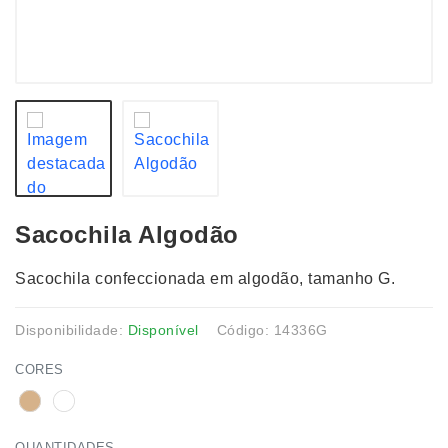
Sacochila Algodão
Sacochila confeccionada em algodão, tamanho G.
Disponibilidade:
Disponível
Código: 14336G
CORES
QUANTIDADES