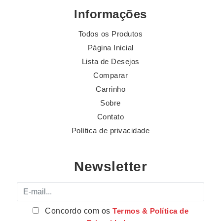
Informações
Todos os Produtos
Página Inicial
Lista de Desejos
Comparar
Carrinho
Sobre
Contato
Política de privacidade
Newsletter
E-mail
Concordo com os
Termos & Política de