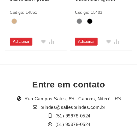
Código: 14851
Código: 15403
Adicionar
Adicionar
Entre em contato
Rua Campos Sales, 89 - Canoas, Niterói- RS
brindes@sallesbrindes.com.br
(51) 99978-0524
(51) 99978-0524