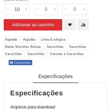
Adicionar ao carrinho
Algodão
Algodão
Linha Ecológica
Malas Mochilas Bolsas
Sacochilas
Sacochilas
Sacochilas
Sacochilas
Sacolas e Sacochilas
Compartilhar
Especificações
Especificações
Arquivos para download