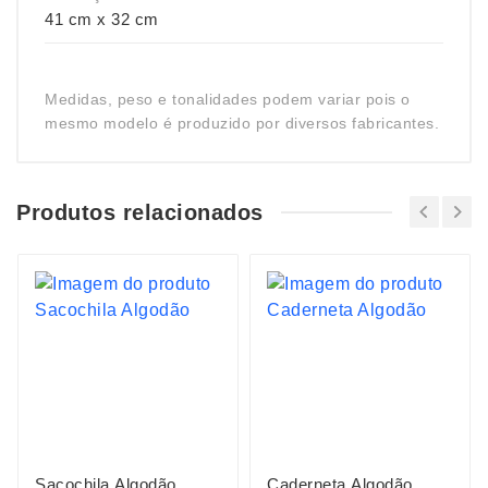
41 cm x 32 cm
Medidas, peso e tonalidades podem variar pois o
mesmo modelo é produzido por diversos fabricantes.
Produtos relacionados
Sacochila Algodão
Caderneta Algodão