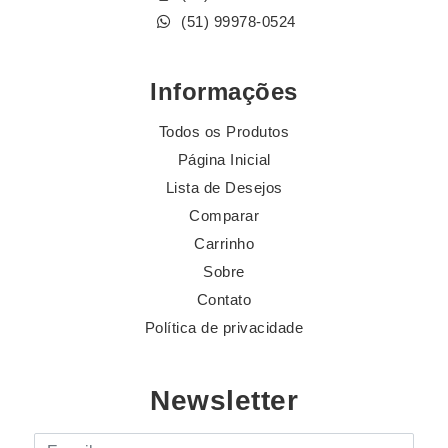
(51) 99978-0524
Informações
Todos os Produtos
Página Inicial
Lista de Desejos
Comparar
Carrinho
Sobre
Contato
Política de privacidade
Newsletter
E-mail