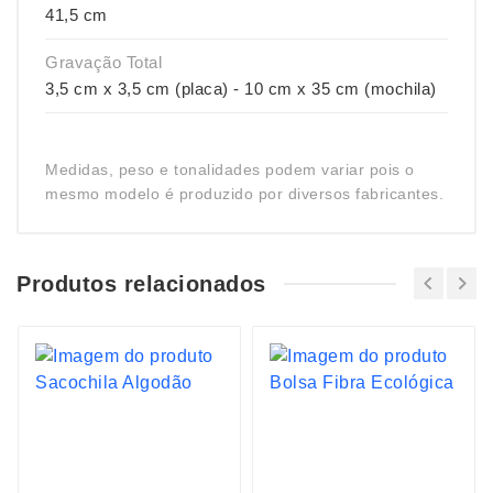
41,5 cm
Gravação Total
3,5 cm x 3,5 cm (placa) - 10 cm x 35 cm (mochila)
Medidas, peso e tonalidades podem variar pois o
mesmo modelo é produzido por diversos fabricantes.
Produtos relacionados