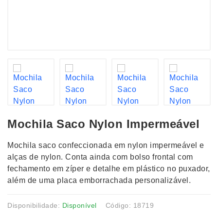
Mochila Saco Nylon Impermeável
Mochila saco confeccionada em nylon impermeável e
alças de nylon. Conta ainda com bolso frontal com
fechamento em zíper e detalhe em plástico no puxador,
além de uma placa emborrachada personalizável.
Disponibilidade:
Disponível
Código: 18719