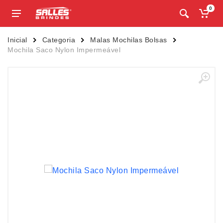
0
Inicial
Categoria
Malas Mochilas Bolsas
Mochila Saco Nylon Impermeável