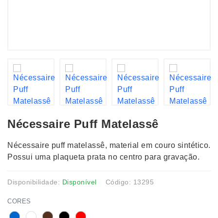
Nécessaire Puff Matelassê
Nécessaire puff matelassê, material em couro sintético.
Possui uma plaqueta prata no centro para gravação.
Disponibilidade:
Disponível
Código: 13295
CORES