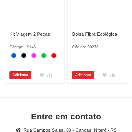
Kit Viagem 2 Peças
Bolsa Fibra Ecológica
Código: 19146
Código: 09278
Adicionar
Adicionar
Entre em contato
Rua Campos Sales, 89 - Canoas, Niterói- RS