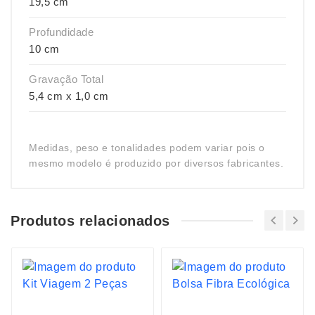
19,5 cm
Profundidade
10 cm
Gravação Total
5,4 cm x 1,0 cm
Medidas, peso e tonalidades podem variar pois o
mesmo modelo é produzido por diversos fabricantes.
Produtos relacionados