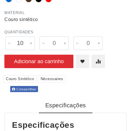
MATERIAL
Couro sintético
QUANTIDADES
Adicionar ao carrinho
Couro Sintético
Nécessaires
Compartilhar
Especificações
Especificações