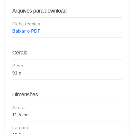
Arquivos para download
Ficha técnica
Baixar o PDF
Gerais
Peso
91 g
Dimensões
Altura
11,5 cm
Largura