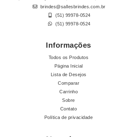
brindes@sallesbrindes.com.br
(51) 99978-0524
(51) 99978-0524
Informações
Todos os Produtos
Página Inicial
Lista de Desejos
Comparar
Carrinho
Sobre
Contato
Política de privacidade