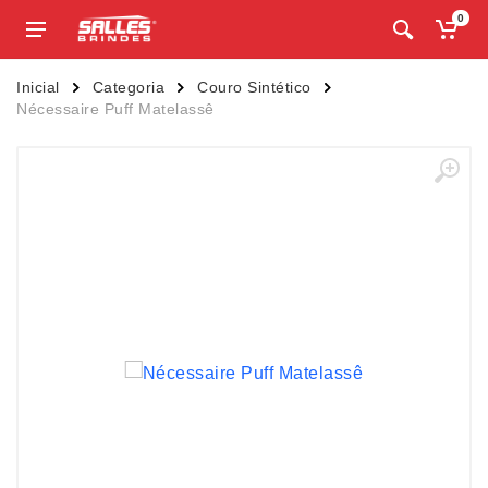
0
Inicial
Categoria
Couro Sintético
Nécessaire Puff Matelassê