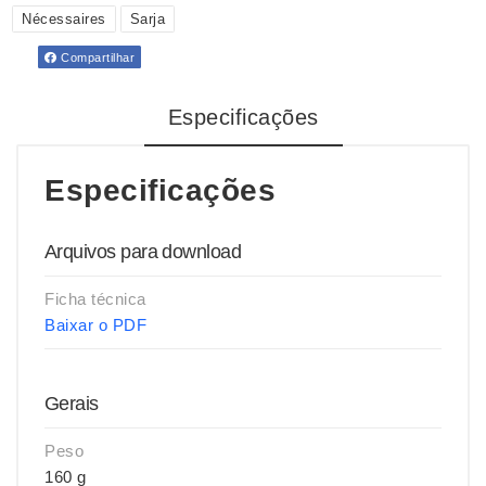
Nécessaires
Sarja
Compartilhar
Especificações
Especificações
Arquivos para download
Ficha técnica
Baixar o PDF
Gerais
Peso
160 g