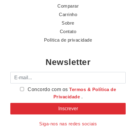
Comparar
Carrinho
Sobre
Contato
Política de privacidade
Newsletter
E-mail
Concordo com os
Termos & Política de
Privacidade
.
Siga-nos nas redes sociais