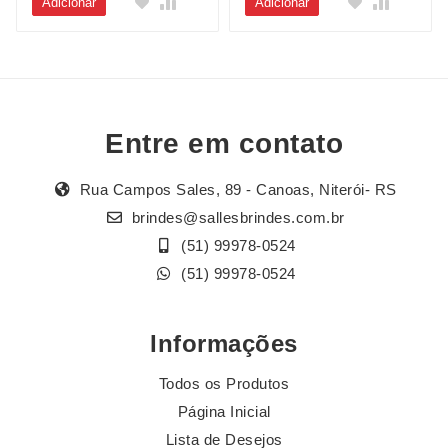
Adicionar
Adicionar
Entre em contato
Rua Campos Sales, 89 - Canoas, Niterói- RS
brindes@sallesbrindes.com.br
(51) 99978-0524
(51) 99978-0524
Informações
Todos os Produtos
Página Inicial
Lista de Desejos