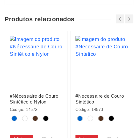
Produtos relacionados
#Nécessaire de Couro
#Necessaire de Couro
Sintético e Nylon
Sintético
Código: 14572
Código: 14573