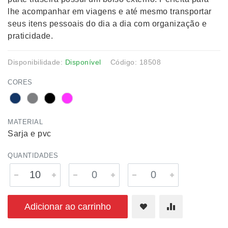
lhe acompanhar em viagens e até mesmo transportar
seus itens pessoais do dia a dia com organização e
praticidade.
Disponibilidade:
Disponível
Código: 18508
CORES
MATERIAL
Sarja e pvc
QUANTIDADES
Adicionar ao carrinho