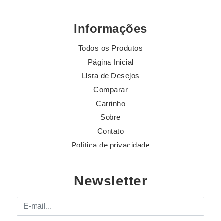
Informações
Todos os Produtos
Página Inicial
Lista de Desejos
Comparar
Carrinho
Sobre
Contato
Política de privacidade
Newsletter
E-mail