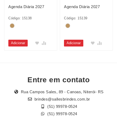
Agenda Diária 2027
Agenda Diária 2027
Código: 15138
Código: 15139
Adicionar
Adicionar
Entre em contato
Rua Campos Sales, 89 - Canoas, Niterói- RS
brindes@sallesbrindes.com.br
(51) 99978-0524
(51) 99978-0524