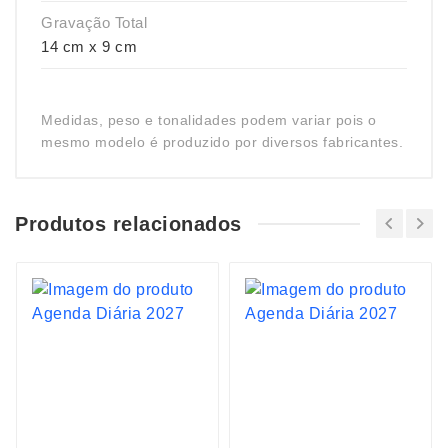
Gravação Total
14 cm x 9 cm
Medidas, peso e tonalidades podem variar pois o
mesmo modelo é produzido por diversos fabricantes.
Produtos relacionados