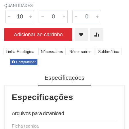
QUANTIDADES
Adicionar ao carrinho
Linha Ecológica
Nécessaires
Nécessaires
Sublimática
Compartilhar
Especificações
Especificações
Arquivos para download
Ficha técnica