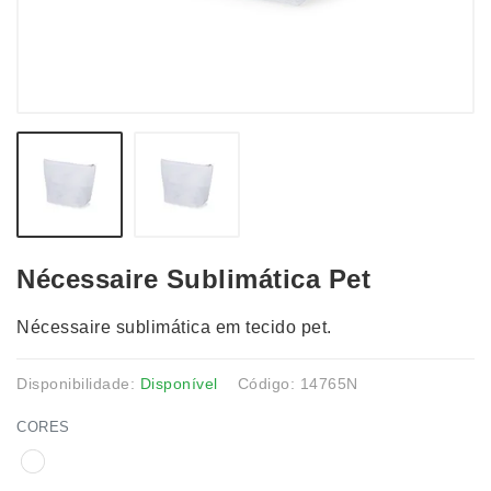
Nécessaire Sublimática Pet
Nécessaire sublimática em tecido pet.
Disponibilidade:
Disponível
Código: 14765N
CORES