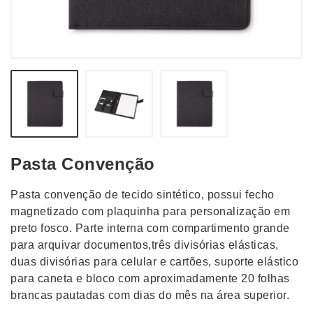
Pasta Convenção
Pasta convenção de tecido sintético, possui fecho
magnetizado com plaquinha para personalização em
preto fosco. Parte interna com compartimento grande
para arquivar documentos,três divisórias elásticas,
duas divisórias para celular e cartões, suporte elástico
para caneta e bloco com aproximadamente 20 folhas
brancas pautadas com dias do mês na área superior.