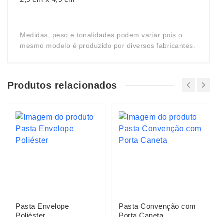
Medidas, peso e tonalidades podem variar pois o
mesmo modelo é produzido por diversos fabricantes.
Produtos relacionados
Pasta Envelope
Pasta Convenção com
Poliéster
Porta Caneta