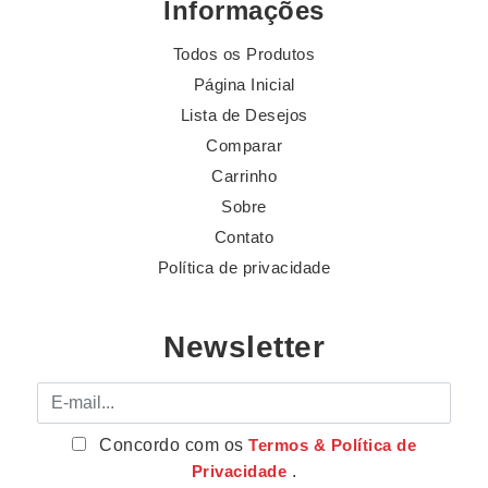
Informações
Todos os Produtos
Página Inicial
Lista de Desejos
Comparar
Carrinho
Sobre
Contato
Política de privacidade
Newsletter
E-mail
Concordo com os
Termos & Política de
Privacidade
.