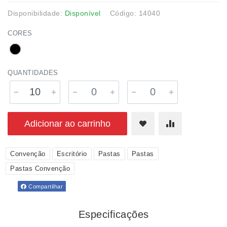
Disponibilidade:
Disponível
Código: 14040
CORES
QUANTIDADES
Adicionar ao carrinho
Convenção
Escritório
Pastas
Pastas
Pastas Convenção
Compartilhar
Especificações