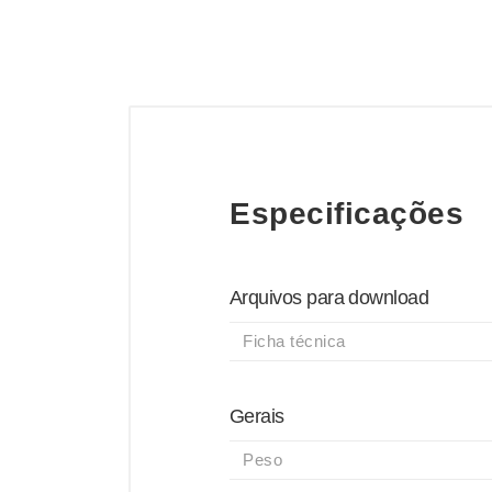
Especificações
Arquivos para download
Ficha técnica
Gerais
Peso