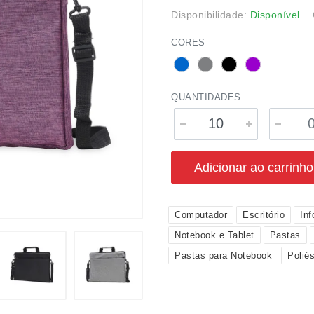
Disponibilidade:
Disponível
CORES
QUANTIDADES
Adicionar ao carrinho
Computador
Escritório
Inf
Notebook e Tablet
Pastas
Pastas para Notebook
Poliés