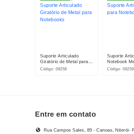
arregador
Suporte Articulado
Suporte Arti
Giratório de Metal para
Notebook Me
Notebooks
Código: 08258
Código: 08259
Entre em contato
Rua Campos Sales, 89 - Canoas, Niterói- 