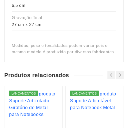
6,5 cm
Gravação Total
27 cm x 27 cm
Medidas, peso e tonalidades podem variar pois o
mesmo modelo é produzido por diversos fabricantes.
Produtos relacionados
LANÇAMENTOS
LANÇAMENTOS