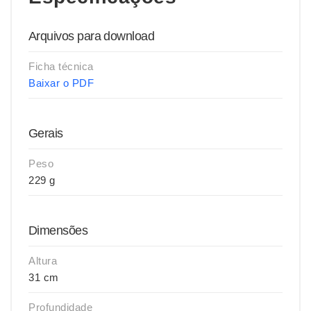
Arquivos para download
Ficha técnica
Baixar o PDF
Gerais
Peso
229 g
Dimensões
Altura
31 cm
Profundidade