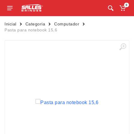
0
Inicial
Categoria
Computador
Pasta para notebook 15,6