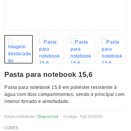
Pasta para notebook 15,6
Pasta para notebook 15,6 em poliéster resistente à
água com dois compartimentos, sendo o principal com
interior forrado e almofadado.
Disponibilidade:
Disponível
Código: P@10503G
CORES