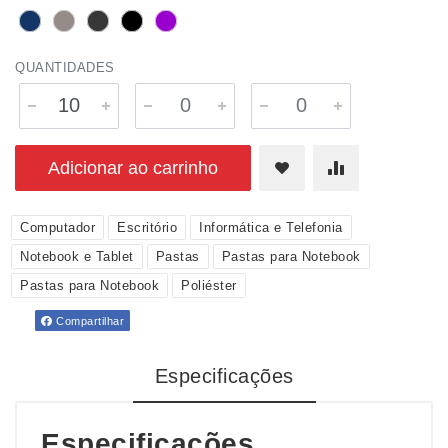
QUANTIDADES
Adicionar ao carrinho
Computador
Escritório
Informática e Telefonia
Notebook e Tablet
Pastas
Pastas para Notebook
Pastas para Notebook
Poliéster
Compartilhar
Especificações
Especificações