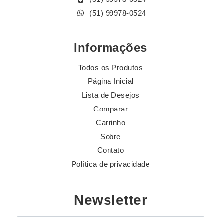
(51) 99978-0524
Informações
Todos os Produtos
Página Inicial
Lista de Desejos
Comparar
Carrinho
Sobre
Contato
Política de privacidade
Newsletter