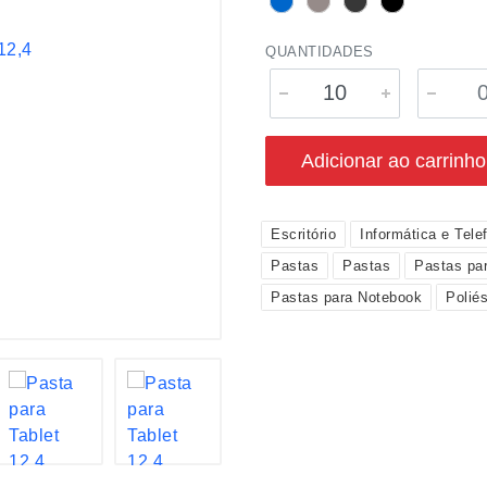
QUANTIDADES
Adicionar ao carrinho
Escritório
Informática e Tele
Pastas
Pastas
Pastas pa
Pastas para Notebook
Poliés