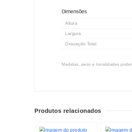
Dimensões
Altura
Largura
Gravação Total
Medidas, peso e tonalidades podem
Produtos relacionados