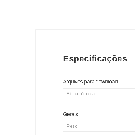
Especificações
Arquivos para download
Ficha técnica
Gerais
Peso