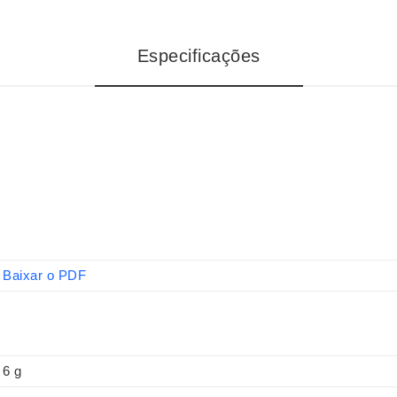
Especificações
Baixar o PDF
6 g