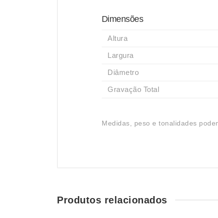
Dimensões
Altura
Largura
Diâmetro
Gravação Total
Medidas, peso e tonalidades podem
Produtos relacionados