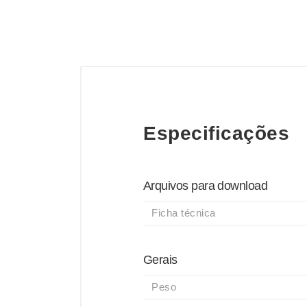
Especificações
Arquivos para download
Ficha técnica
Gerais
Peso