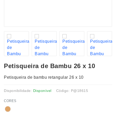
Petisqueira de Bambu 26 x 10
Petisqueira de bambu retangular 26 x 10
Disponibilidade:
Disponível
Código: P@18615
CORES