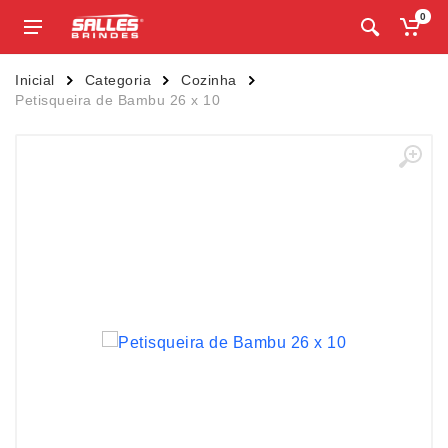
0
Inicial
Categoria
Cozinha
Petisqueira de Bambu 26 x 10