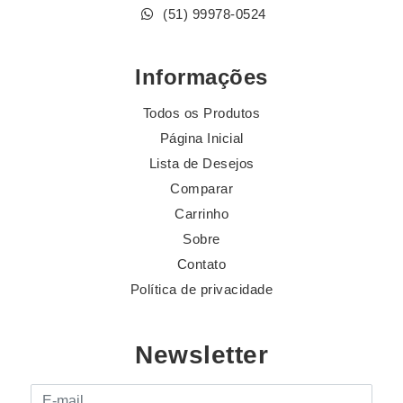
(51) 99978-0524
Informações
Todos os Produtos
Página Inicial
Lista de Desejos
Comparar
Carrinho
Sobre
Contato
Política de privacidade
Newsletter
E-mail