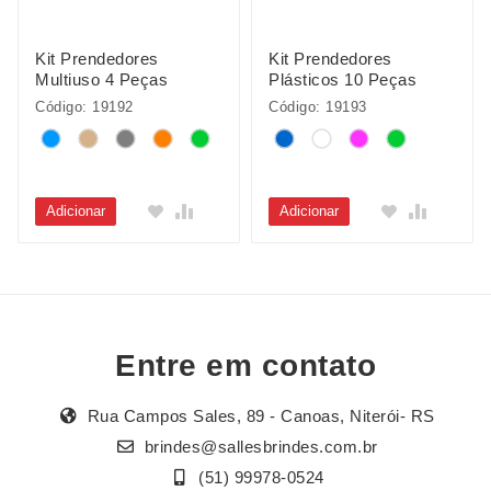
Kit Prendedores
Kit Prendedores
Multiuso 4 Peças
Plásticos 10 Peças
Código: 19192
Código: 19193
Adicionar
Adicionar
Entre em contato
Rua Campos Sales, 89 - Canoas, Niterói- RS
brindes@sallesbrindes.com.br
(51) 99978-0524