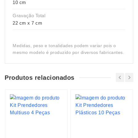
10 cm
Gravação Total
22 cm x 7 cm
Medidas, peso e tonalidades podem variar pois o
mesmo modelo é produzido por diversos fabricantes.
Produtos relacionados