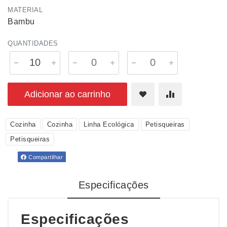
MATERIAL
Bambu
QUANTIDADES
Adicionar ao carrinho
Cozinha
Cozinha
Linha Ecológica
Petisqueiras
Petisqueiras
Compartilhar
Especificações
Especificações