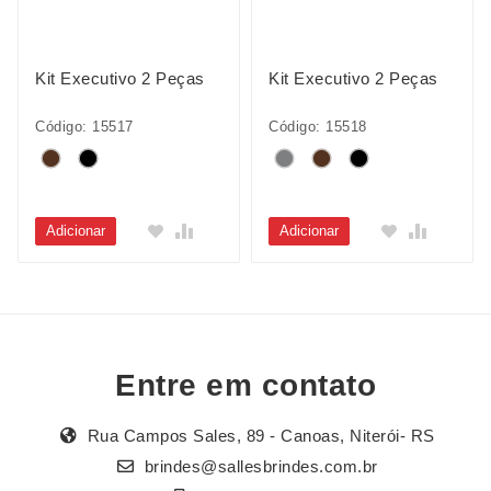
Kit Executivo 2 Peças
Kit Executivo 2 Peças
Código: 15517
Código: 15518
Adicionar
Adicionar
Entre em contato
Rua Campos Sales, 89 - Canoas, Niterói- RS
brindes@sallesbrindes.com.br