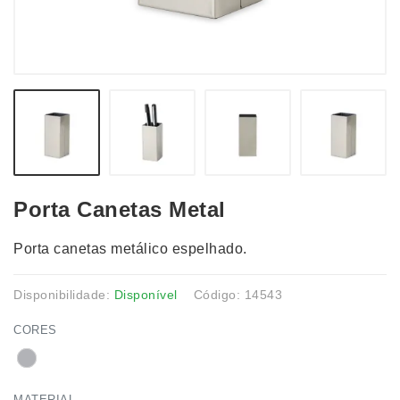
Porta Canetas Metal
Porta canetas metálico espelhado.
Disponibilidade:
Disponível
Código: 14543
CORES
MATERIAL