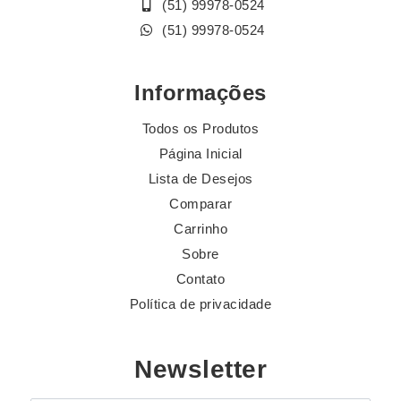
(51) 99978-0524
(51) 99978-0524
Informações
Todos os Produtos
Página Inicial
Lista de Desejos
Comparar
Carrinho
Sobre
Contato
Política de privacidade
Newsletter