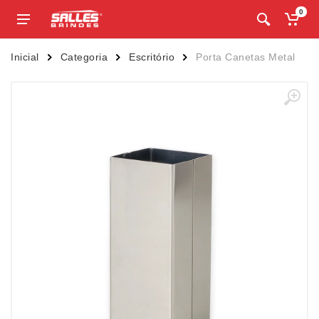
0
Inicial
Categoria
Escritório
Porta Canetas Metal