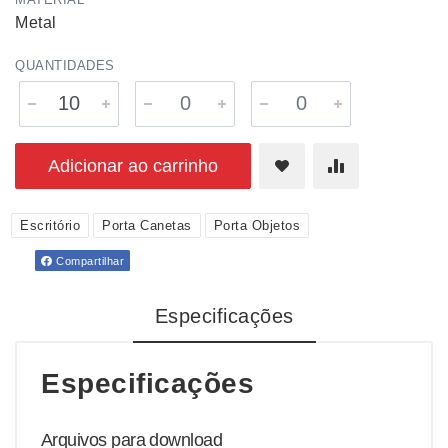
Metal
QUANTIDADES
Adicionar ao carrinho
Escritório
Porta Canetas
Porta Objetos
Compartilhar
Especificações
Especificações
Arquivos para download