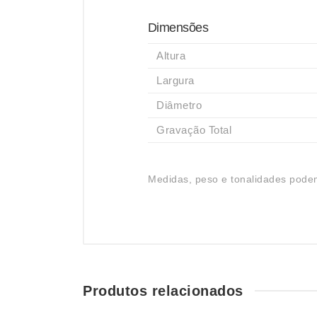
Dimensões
Altura
Largura
Diâmetro
Gravação Total
Medidas, peso e tonalidades podem
Produtos relacionados