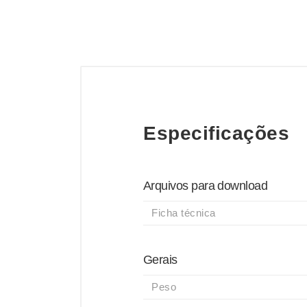
Especificações
Arquivos para download
Ficha técnica
Gerais
Peso