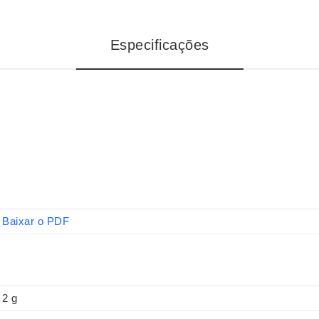
Especificações
Baixar o PDF
2 g