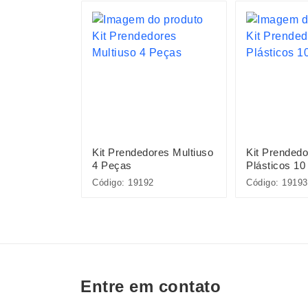
 Peças
Kit Prendedores Multiuso
Kit Prendedo
4 Peças
Plásticos 10
Código: 19192
Código: 19193
Entre em contato