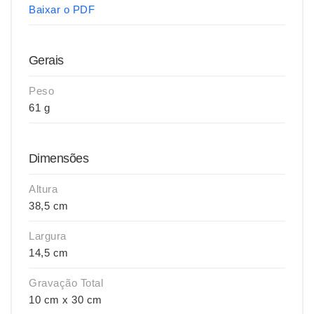
Baixar o PDF
Gerais
Peso
61 g
Dimensões
Altura
38,5 cm
Largura
14,5 cm
Gravação Total
10 cm x 30 cm