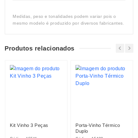
Medidas, peso e tonalidades podem variar pois o
mesmo modelo é produzido por diversos fabricantes.
Produtos relacionados
Kit Vinho 3 Peças
Porta-Vinho Térmico
Duplo