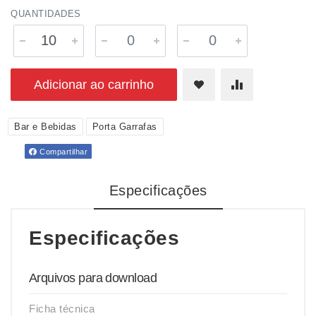
QUANTIDADES
Adicionar ao carrinho
Bar e Bebidas
Porta Garrafas
Compartilhar
Especificações
Especificações
Arquivos para download
Ficha técnica