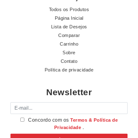
Todos os Produtos
Página Inicial
Lista de Desejos
Comparar
Carrinho
Sobre
Contato
Política de privacidade
Newsletter
E-mail
Concordo com os
Termos & Política de
Privacidade
.