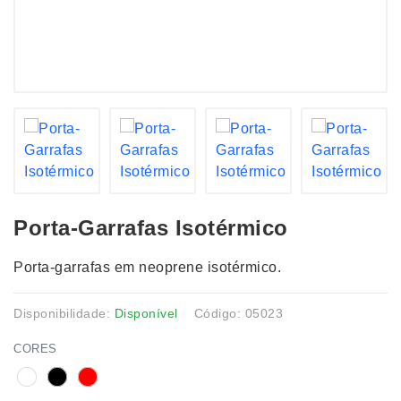
Porta-Garrafas Isotérmico
Porta-garrafas em neoprene isotérmico.
Disponibilidade:
Disponível
Código: 05023
CORES