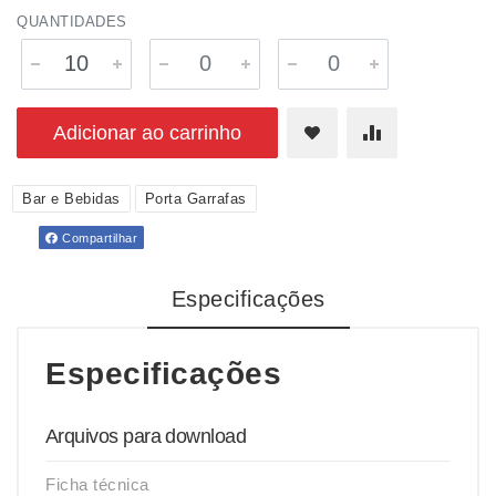
QUANTIDADES
Adicionar ao carrinho
Bar e Bebidas
Porta Garrafas
Compartilhar
Especificações
Especificações
Arquivos para download
Ficha técnica