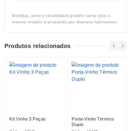
Medidas, peso e tonalidades podem variar pois o
mesmo modelo é produzido por diversos fabricantes.
Produtos relacionados
Kit Vinho 3 Peças
Porta-Vinho Térmico
Duplo