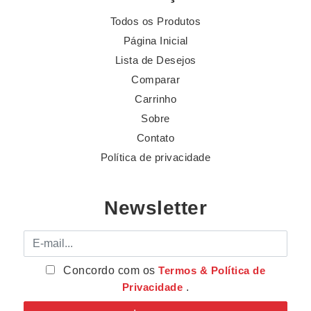
Todos os Produtos
Página Inicial
Lista de Desejos
Comparar
Carrinho
Sobre
Contato
Política de privacidade
Newsletter
E-mail
Concordo com os
Termos & Política de
Privacidade
.