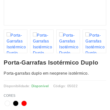
Porta-Garrafas Isotérmico Duplo
Porta-garrafas duplo em neoprene isotérmico.
Disponibilidade:
Disponível
Código: 05022
CORES