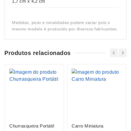
1,7 cm x 4,2 cm
Medidas, peso e tonalidades podem variar pois o
mesmo modelo é produzido por diversos fabricantes.
Produtos relacionados
Churrasqueira Portátil
Carro Miniatura