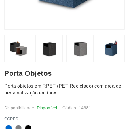
Porta Objetos
Porta objetos em RPET (PET Reciclado) com área de
personalização em inox.
Disponibilidade:
Disponível
Código: 14981
CORES