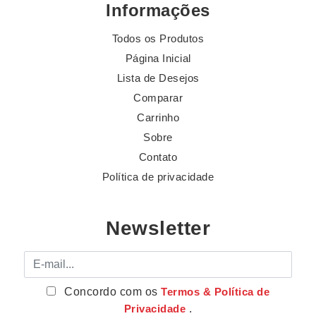
Informações
Todos os Produtos
Página Inicial
Lista de Desejos
Comparar
Carrinho
Sobre
Contato
Política de privacidade
Newsletter
E-mail
Concordo com os
Termos & Política de
Privacidade
.