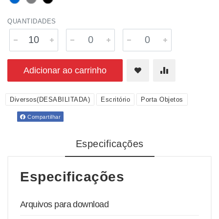
QUANTIDADES
Adicionar ao carrinho
Diversos(DESABILITADA)
Escritório
Porta Objetos
Compartilhar
Especificações
Especificações
Arquivos para download