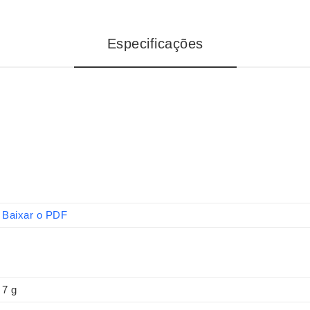
Especificações
Baixar o PDF
7 g