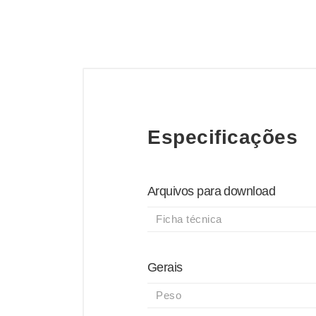
Especificações
Arquivos para download
Ficha técnica
Gerais
Peso