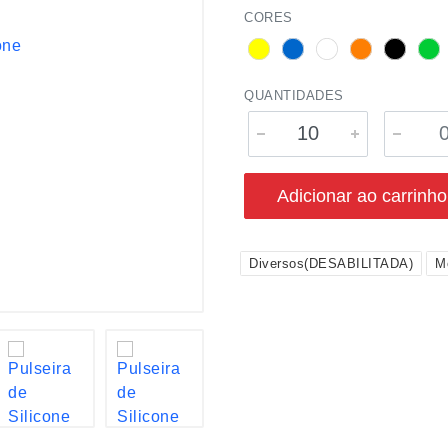
CORES
QUANTIDADES
Adicionar ao carrinho
Diversos(DESABILITADA)
M