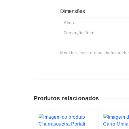
Dimensões
Altura
Gravação Total
Medidas, peso e tonalidades podem
Produtos relacionados