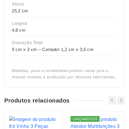
Altura
25,2 cm
Largura
4,8 cm
Gravação Total
9 cm x 3 cm – Cortador 1,2 cm x 3,5 cm
Medidas, peso e tonalidades podem variar pois o
mesmo modelo é produzido por diversos fabricantes.
Produtos relacionados
LANÇAMENTOS