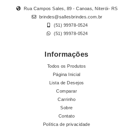
Rua Campos Sales, 89 - Canoas, Niterói- RS
brindes@sallesbrindes.com.br
(51) 99978-0524
(51) 99978-0524
Informações
Todos os Produtos
Página Inicial
Lista de Desejos
Comparar
Carrinho
Sobre
Contato
Política de privacidade