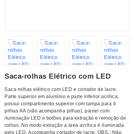
Saca-rolhas Elétrico com LED
Saca-rolhas elétrico com LED e cortador de lacre.
Parte superior em alumínio e parte inferior acrílica,
possui compartimento superior com tampa para 4
pilhas AA (não acompanha pilhas), painel com
iluminação LED e botões para extração e remoção de
rolhas. No modo extração a área acrílica é iluminada
pelo LED. Acompanha cortador de lacre. OBS.: Não