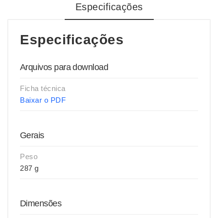
Especificações
Especificações
Arquivos para download
Ficha técnica
Baixar o PDF
Gerais
Peso
287 g
Dimensões