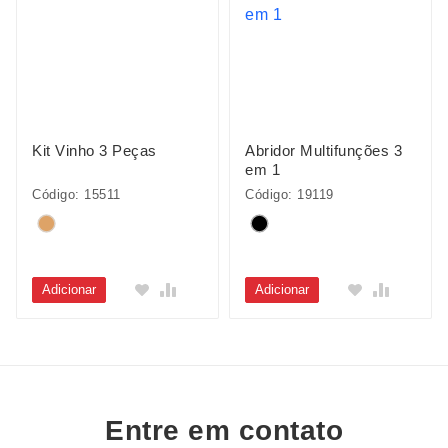
Kit Vinho 3 Peças
Abridor Multifunções 3
em 1
Código: 15511
Código: 19119
Adicionar
Adicionar
Entre em contato