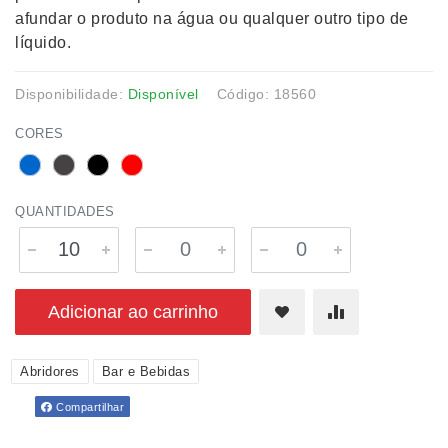
afundar o produto na água ou qualquer outro tipo de
líquido.
Disponibilidade:
Disponível
Código: 18560
CORES
QUANTIDADES
Adicionar ao carrinho
Abridores
Bar e Bebidas
Compartilhar