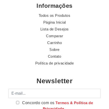
Informações
Todos os Produtos
Página Inicial
Lista de Desejos
Comparar
Carrinho
Sobre
Contato
Política de privacidade
Newsletter
E-mail
Concordo com os
Termos & Política de
Privacidade
.