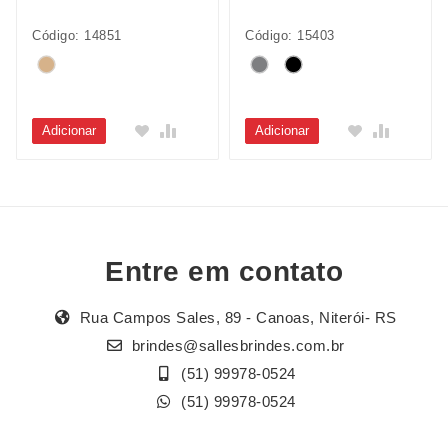
Código: 14851
Código: 15403
Adicionar
Adicionar
Entre em contato
Rua Campos Sales, 89 - Canoas, Niterói- RS
brindes@sallesbrindes.com.br
(51) 99978-0524
(51) 99978-0524