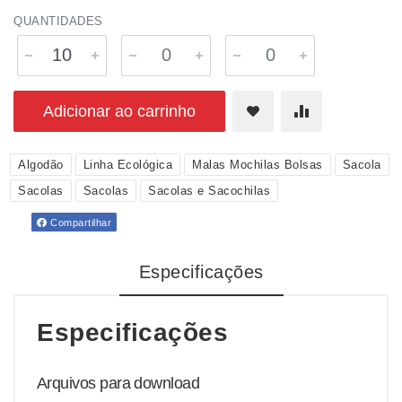
QUANTIDADES
Adicionar ao carrinho
Algodão
Linha Ecológica
Malas Mochilas Bolsas
Sacola
Sacolas
Sacolas
Sacolas e Sacochilas
Compartilhar
Especificações
Especificações
Arquivos para download