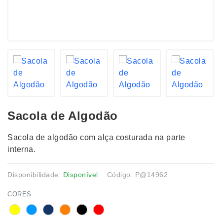
Sacola de Algodão
Sacola de algodão com alça costurada na parte
interna.
Disponibilidade:
Disponível
Código: P@14962
CORES