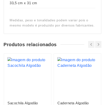
33,5 cm x 31 cm
Medidas, peso e tonalidades podem variar pois o
mesmo modelo é produzido por diversos fabricantes.
Produtos relacionados
Sacochila Algodão
Caderneta Algodão