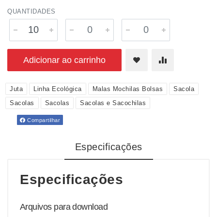
QUANTIDADES
Adicionar ao carrinho
Juta
Linha Ecológica
Malas Mochilas Bolsas
Sacola
Sacolas
Sacolas
Sacolas e Sacochilas
Compartilhar
Especificações
Especificações
Arquivos para download