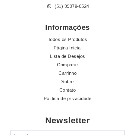
(51) 99978-0524
Informações
Todos os Produtos
Página Inicial
Lista de Desejos
Comparar
Carrinho
Sobre
Contato
Política de privacidade
Newsletter
E-mail