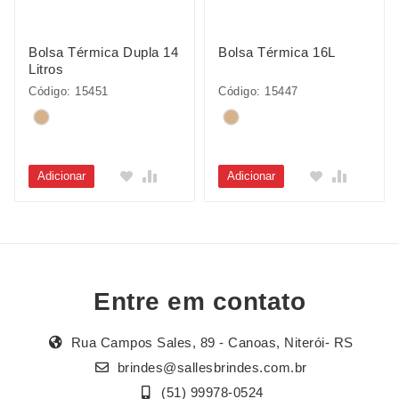
Bolsa Térmica Dupla 14
Bolsa Térmica 16L
Litros
Código: 15451
Código: 15447
Adicionar
Adicionar
Entre em contato
Rua Campos Sales, 89 - Canoas, Niterói- RS
brindes@sallesbrindes.com.br
(51) 99978-0524