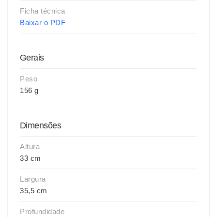
Ficha técnica
Baixar o PDF
Gerais
Peso
156 g
Dimensões
Altura
33 cm
Largura
35,5 cm
Profundidade