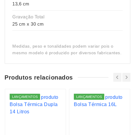
13,6 cm
Gravação Total
25 cm x 30 cm
Medidas, peso e tonalidades podem variar pois o
mesmo modelo é produzido por diversos fabricantes.
Produtos relacionados
LANÇAMENTOS
LANÇAMENTOS