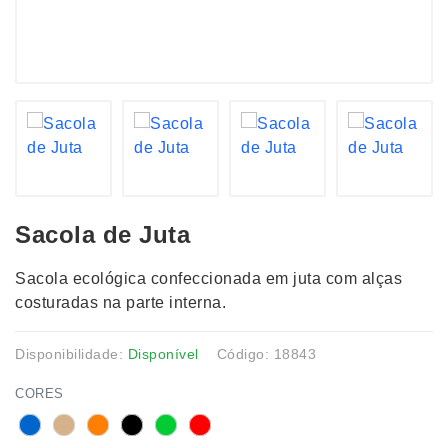
Sacola de Juta
Sacola ecológica confeccionada em juta com alças
costuradas na parte interna.
Disponibilidade:
Disponível
Código: 18843
CORES