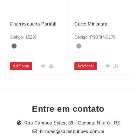
Churrasqueira Portátil
Carro Miniatura
Código: 15207
Código: P$BRINQ170
Adicionar
Adicionar
Entre em contato
Rua Campos Sales, 89 - Canoas, Niterói- RS
brindes@sallesbrindes.com.br