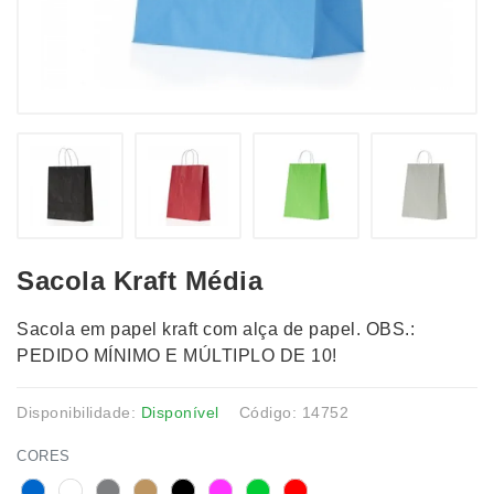
Sacola Kraft Média
Sacola em papel kraft com alça de papel. OBS.:
PEDIDO MÍNIMO E MÚLTIPLO DE 10!
Disponibilidade:
Disponível
Código: 14752
CORES