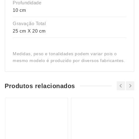
Profundidade
10 cm
Gravação Total
25 cm X 20 cm
Medidas, peso e tonalidades podem variar pois o
mesmo modelo é produzido por diversos fabricantes.
Produtos relacionados