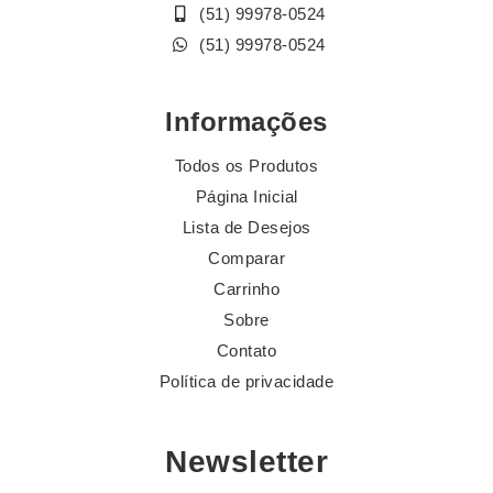
(51) 99978-0524
(51) 99978-0524
Informações
Todos os Produtos
Página Inicial
Lista de Desejos
Comparar
Carrinho
Sobre
Contato
Política de privacidade
Newsletter