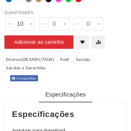
QUANTIDADES
Adicionar ao carrinho
Diversos(DESABILITADA)
Kraft
Sacolas
Sacolas e Sacochilas
Compartilhar
Especificações
Especificações
Arquivos para download