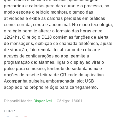
percorrida e calorias perdidas durante o processo, no
modo esporte o relógio monitora o tempo das
atividades e exibe as calorias perdidas em práticas
como: corrida, corda e abdominal. No modo tecnologia,
o relógio permite alterar o formato das horas entre
12/24hs. O relógio D118 contém as funções de alerta
de mensagens, exibição de chamada telefônica, ajuste
de vibração, foto remota, localizador de celular e
através de configurações no app, permite a
programação de: alarmes, ligar o display ao virar o
pulso para si mesmo, lembrete de sedentarismo e
opções de reset e leitura de QR code do aplicativo.
Acompanha pulseira emborrachada, slot USB
acoplado no próprio relógio para carregamento.
Disponibilidade:
Disponível
Código: 18661
CORES