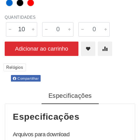
QUANTIDADES
Adicionar ao carrinho
Relógios
Compartilhar
Especificações
Especificações
Arquivos para download