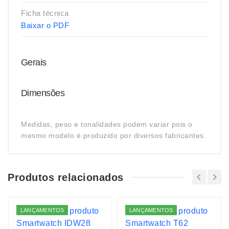
Ficha técnica
Baixar o PDF
Gerais
Dimensões
Medidas, peso e tonalidades podem variar pois o
mesmo modelo é produzido por diversos fabricantes.
Produtos relacionados
LANÇAMENTOS
LANÇAMENTOS