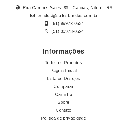
Rua Campos Sales, 89 - Canoas, Niterói- RS
brindes@sallesbrindes.com.br
(51) 99978-0524
(51) 99978-0524
Informações
Todos os Produtos
Página Inicial
Lista de Desejos
Comparar
Carrinho
Sobre
Contato
Política de privacidade