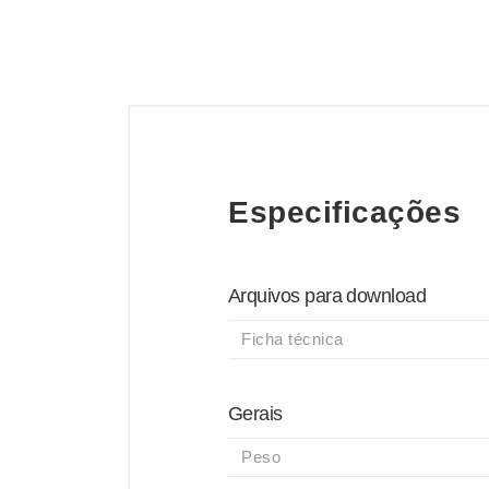
Especificações
Arquivos para download
Ficha técnica
Gerais
Peso