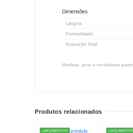
Dimensões
Largura
Profundidade
Gravação Total
Medidas, peso e tonalidades podem
Produtos relacionados
LANÇAMENTOS
LANÇAMENTO