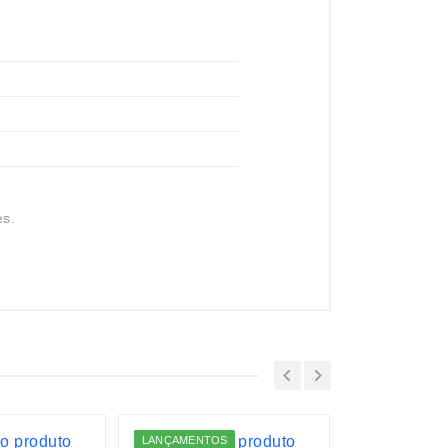
es.
LANÇAMENTOS
LANÇAMENTO