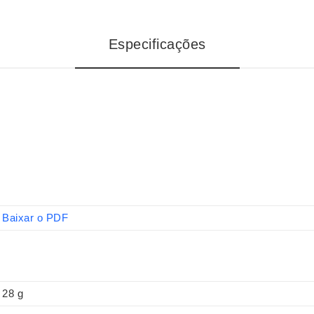
Especificações
Baixar o PDF
28 g