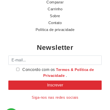
Comparar
Carrinho
Sobre
Contato
Política de privacidade
Newsletter
E-mail
Concordo com os
Termos & Política de
Privacidade
.
Siga-nos nas redes sociais