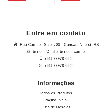
Entre em contato
Rua Campos Sales, 89 - Canoas, Niterói- RS
brindes@sallesbrindes.com.br
(51) 99978-0524
(51) 99978-0524
Informações
Todos os Produtos
Página Inicial
Lista de Desejos