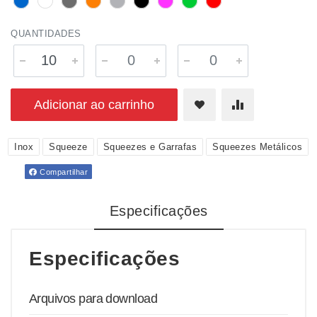
QUANTIDADES
Adicionar ao carrinho
Inox
Squeeze
Squeezes e Garrafas
Squeezes Metálicos
Compartilhar
Especificações
Especificações
Arquivos para download