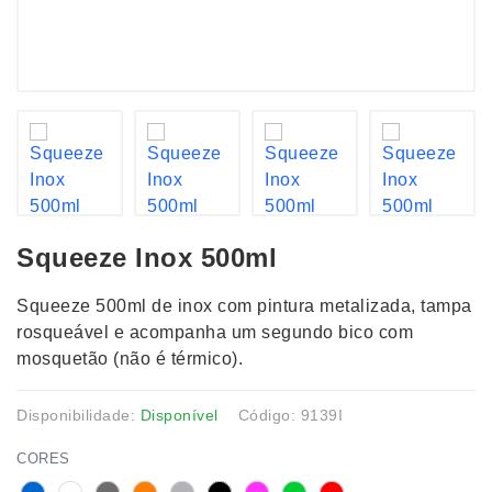
Squeeze Inox 500ml
Squeeze 500ml de inox com pintura metalizada, tampa
rosqueável e acompanha um segundo bico com
mosquetão (não é térmico).
Disponibilidade:
Disponível
Código: 9139I
CORES