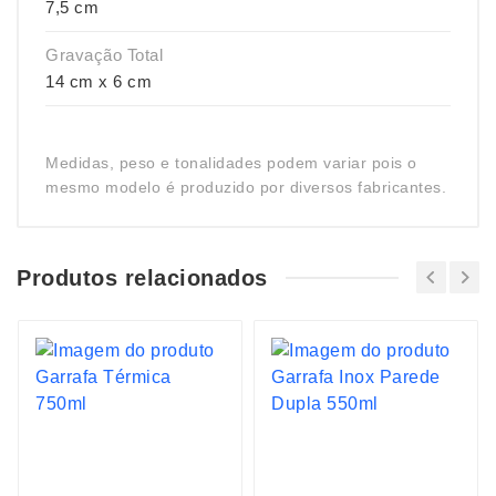
7,5 cm
Gravação Total
14 cm x 6 cm
Medidas, peso e tonalidades podem variar pois o
mesmo modelo é produzido por diversos fabricantes.
Produtos relacionados