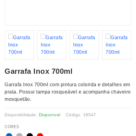
Garrafa Inox 700ml
Garrafa Inox 700ml com pintura colorida e detalhes em
prata. Possui tampa rosqueável e acompanha chaveiro
mosquetão.
Disponibilidade:
Disponível
Código: 18547
CORES