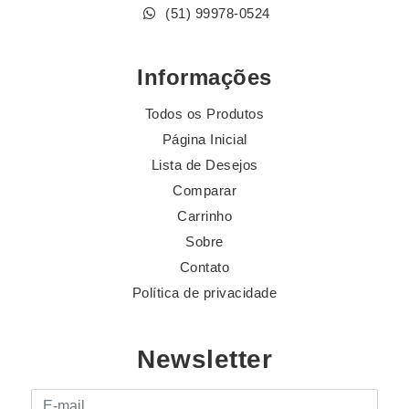
(51) 99978-0524
Informações
Todos os Produtos
Página Inicial
Lista de Desejos
Comparar
Carrinho
Sobre
Contato
Política de privacidade
Newsletter
E-mail