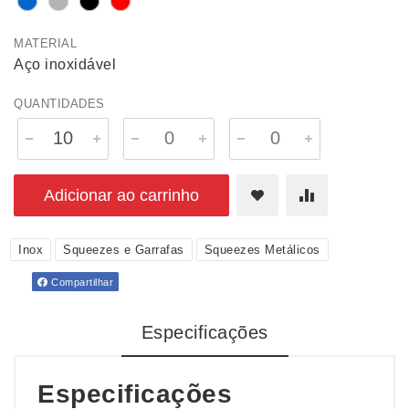
MATERIAL
Aço inoxidável
QUANTIDADES
Adicionar ao carrinho
Inox
Squeezes e Garrafas
Squeezes Metálicos
Compartilhar
Especificações
Especificações