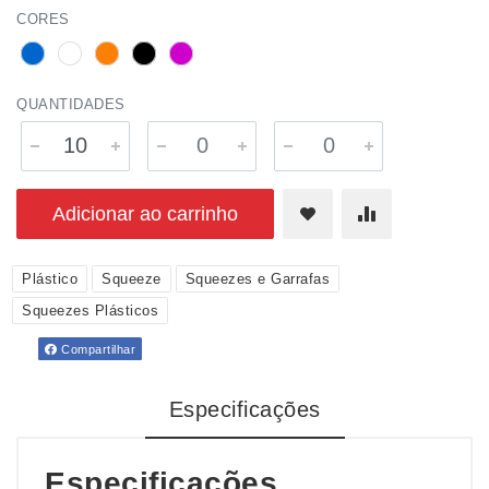
CORES
QUANTIDADES
Adicionar ao carrinho
Plástico
Squeeze
Squeezes e Garrafas
Squeezes Plásticos
Compartilhar
Especificações
Especificações