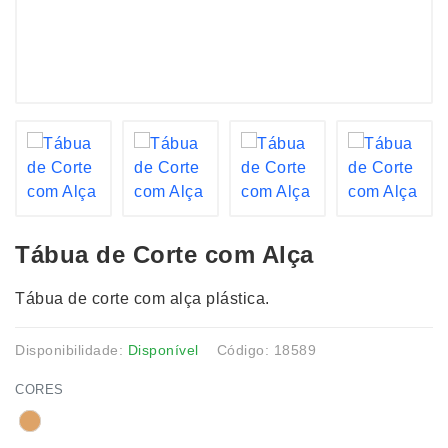
Tábua de Corte com Alça
Tábua de corte com alça plástica.
Disponibilidade:
Disponível
Código: 18589
CORES