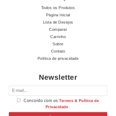
Todos os Produtos
Página Inicial
Lista de Desejos
Comparar
Carrinho
Sobre
Contato
Política de privacidade
Newsletter
E-mail
Concordo com os
Termos & Política de
Privacidade
.