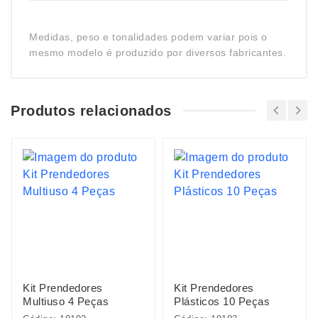
Medidas, peso e tonalidades podem variar pois o
mesmo modelo é produzido por diversos fabricantes.
Produtos relacionados
Kit Prendedores
Kit Prendedores
Multiuso 4 Peças
Plásticos 10 Peças