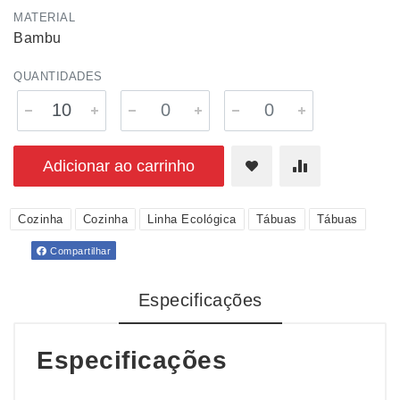
MATERIAL
Bambu
QUANTIDADES
Adicionar ao carrinho
Cozinha
Cozinha
Linha Ecológica
Tábuas
Tábuas
Compartilhar
Especificações
Especificações