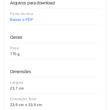
Arquivos para download
Ficha técnica
Baixar o PDF
Gerais
Peso
770 g
Dimensões
Largura
23,7 cm
Gravação Total
23,9 cm x 33,9 cm