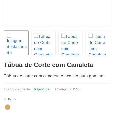
Tábua de Corte com Canaleta
Tábua de corte com canaleta e acesso para gancho.
Disponibilidade:
Disponível
Código: 18590
CORES