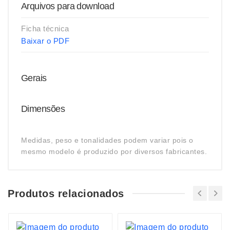
Arquivos para download
Ficha técnica
Baixar o PDF
Gerais
Dimensões
Medidas, peso e tonalidades podem variar pois o
mesmo modelo é produzido por diversos fabricantes.
Produtos relacionados