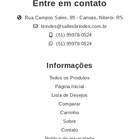
Entre em contato
Rua Campos Sales, 89 - Canoas, Niterói- RS
brindes@sallesbrindes.com.br
(51) 99978-0524
(51) 99978-0524
Informações
Todos os Produtos
Página Inicial
Lista de Desejos
Comparar
Carrinho
Sobre
Contato
Política de privacidade