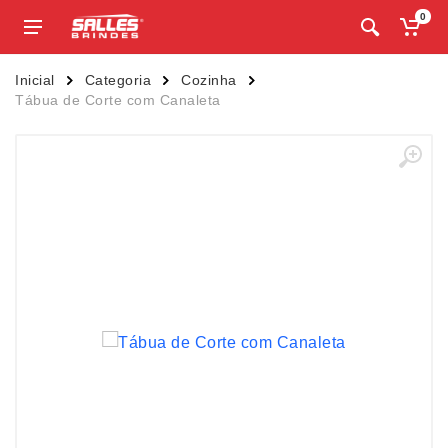
0
Inicial
Categoria
Cozinha
Tábua de Corte com Canaleta