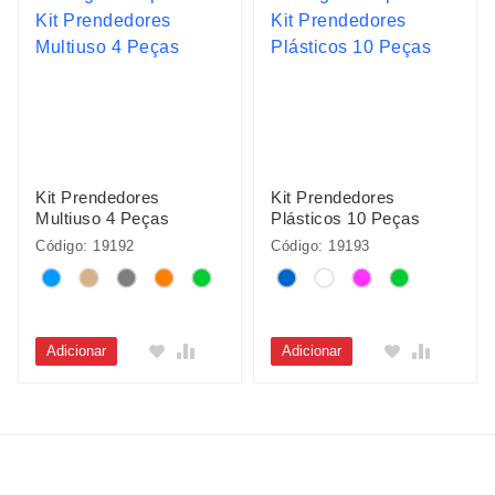
Kit Prendedores
Kit Prendedores
Multiuso 4 Peças
Plásticos 10 Peças
Código: 19192
Código: 19193
Adicionar
Adicionar