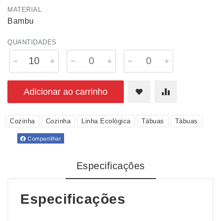
MATERIAL
Bambu
QUANTIDADES
Adicionar ao carrinho
Cozinha
Cozinha
Linha Ecológica
Tábuas
Tábuas
Compartilhar
Especificações
Especificações