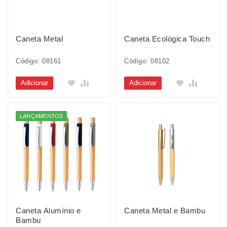
Caneta Metal
Caneta Ecológica Touch
Código: 08161
Código: 08102
Adicionar
Adicionar
LANÇAMENTOS
Caneta Alumínio e
Caneta Metal e Bambu
Bambu