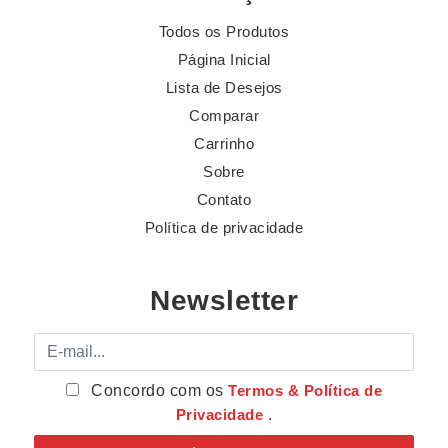
Todos os Produtos
Página Inicial
Lista de Desejos
Comparar
Carrinho
Sobre
Contato
Política de privacidade
Newsletter
E-mail
Concordo com os
Termos & Política de
Privacidade
.