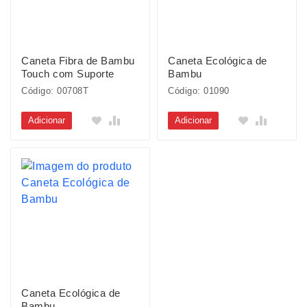
Caneta Fibra de Bambu
Caneta Ecológica de
Touch com Suporte
Bambu
Código: 00708T
Código: 01090
Adicionar
Adicionar
Caneta Ecológica de
Bambu