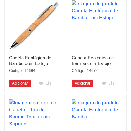
Caneta Ecológica de
Caneta Ecológica de
Bambu com Estojo
Bambu com Estojo
Código: 14664
Código: 14672
Adicionar
Adicionar