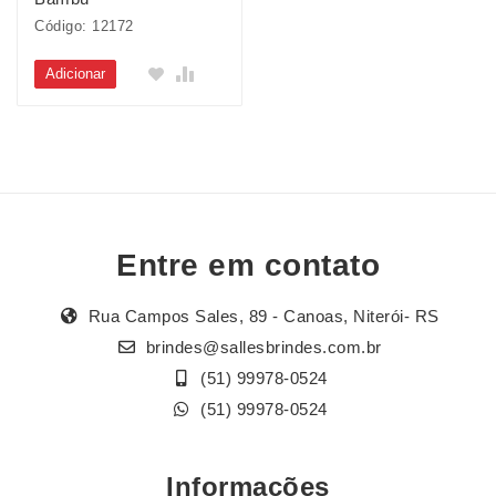
Código: 12172
Adicionar
Entre em contato
Rua Campos Sales, 89 - Canoas, Niterói- RS
brindes@sallesbrindes.com.br
(51) 99978-0524
(51) 99978-0524
Informações