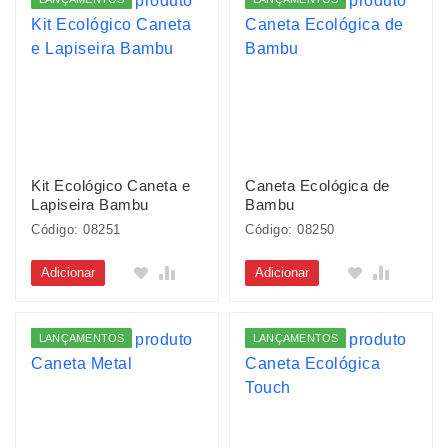
Kit Ecológico Caneta e
Caneta Ecológica de
Lapiseira Bambu
Bambu
Código: 08251
Código: 08250
Adicionar
Adicionar
LANÇAMENTOS
LANÇAMENTOS