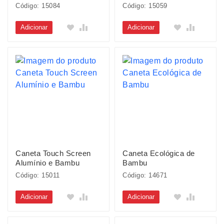
Código: 15084
Código: 15059
Adicionar
Adicionar
Caneta Touch Screen
Caneta Ecológica de
Alumínio e Bambu
Bambu
Código: 15011
Código: 14671
Adicionar
Adicionar