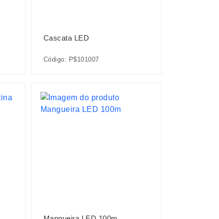
Cascata LED
Código: P$101007
Mangueira LED 100m