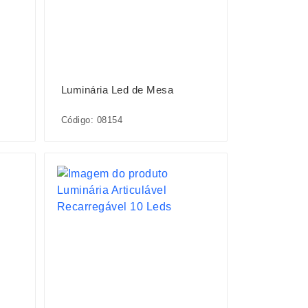
Luminária Led de Mesa
Código: 08154