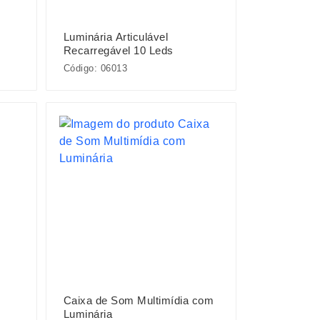
Luminária Articulável
Recarregável 10 Leds
Código: 06013
Caixa de Som Multimídia com
Luminária