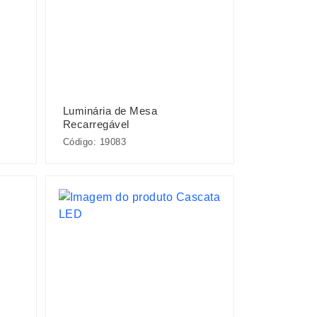
Luminária de Mesa
Recarregável
Código: 19083