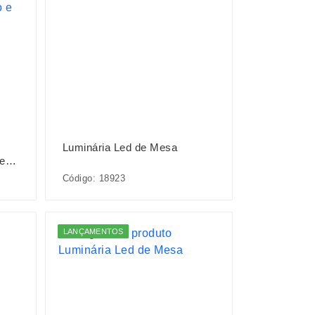
Luminária Led de Mesa
 e
Código: 18923
LANÇAMENTOS