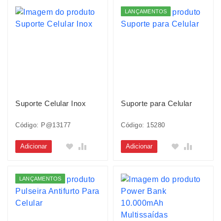
LANÇAMENTOS
Suporte Celular Inox
Suporte para Celular
Código: P@13177
Código: 15280
Adicionar
Adicionar
LANÇAMENTOS