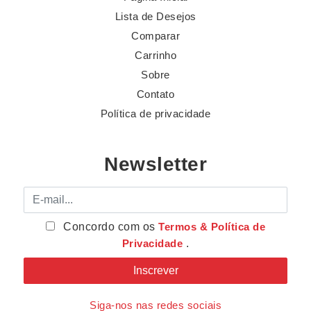
Lista de Desejos
Comparar
Carrinho
Sobre
Contato
Política de privacidade
Newsletter
E-mail
Concordo com os
Termos & Política de
Privacidade
.
Siga-nos nas redes sociais