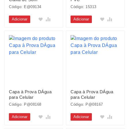
Código: E@09134
Código: 15313
Adicionar
Adicionar
Capa à Prova DÁgua
Capa à Prova DÁgua
para Celular
para Celular
Código: P@08168
Código: P@08167
Adicionar
Adicionar