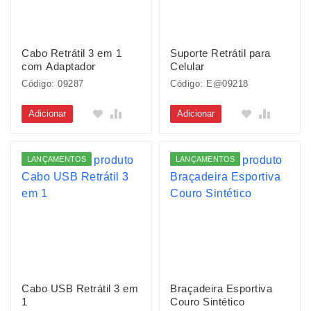
Cabo Retrátil 3 em 1
Suporte Retrátil para
com Adaptador
Celular
Código: 09287
Código: E@09218
Adicionar
Adicionar
LANÇAMENTOS
LANÇAMENTOS
Cabo USB Retrátil 3 em
Braçadeira Esportiva
1
Couro Sintético