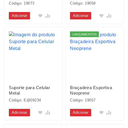
Código: 19073
Código: 19058
Adicionar
Adicionar
LANÇAMENTOS
Suporte para Celular
Braçadeira Esportiva
Metal
Neoprene
Código: E@09234
Código: 19057
Adicionar
Adicionar