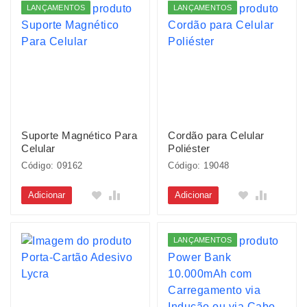
LANÇAMENTOS
LANÇAMENTOS
Suporte Magnético Para
Cordão para Celular
Celular
Poliéster
Código: 09162
Código: 19048
Adicionar
Adicionar
LANÇAMENTOS