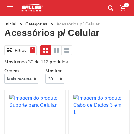
0
Inicial
Categorias
Acessórios p/ Celular
Acessórios p/ Celular
Filtros
3
Mostrando 30 de 112 produtos
Ordem
Mostrar