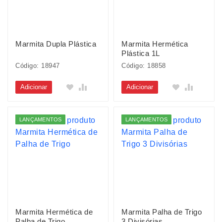
Marmita Dupla Plástica
Marmita Hermética
Plástica 1L
Código: 18947
Código: 18858
Adicionar
Adicionar
LANÇAMENTOS
LANÇAMENTOS
Marmita Hermética de
Marmita Palha de Trigo
Palha de Trigo
3 Divisórias