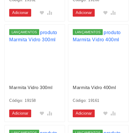
Adicionar
Adicionar
LANÇAMENTOS
LANÇAMENTOS
Marmita Vidro 300ml
Marmita Vidro 400ml
Código: 19158
Código: 19161
Adicionar
Adicionar
LANÇAMENTOS
LANÇAMENTOS