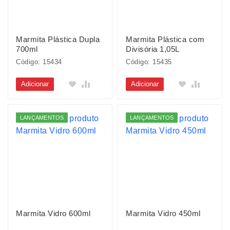
Marmita Plástica Dupla
Marmita Plástica com
700ml
Divisória 1,05L
Código: 15434
Código: 15435
Adicionar
Adicionar
LANÇAMENTOS
LANÇAMENTOS
Marmita Vidro 600ml
Marmita Vidro 450ml