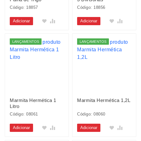
Código: 18857
Código: 18856
Adicionar
Adicionar
LANÇAMENTOS
LANÇAMENTOS
Marmita Hermética 1
Marmita Hermética 1,2L
Litro
Código: 08061
Código: 08060
Adicionar
Adicionar