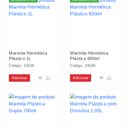
Marmita Hermética
Marmita Hermética
Plástico 1L
Plástico 650ml
Código: 19165
Código: 19166
Adicionar
Adicionar