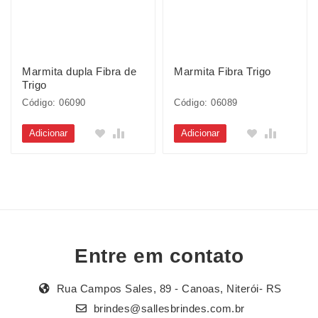
Marmita dupla Fibra de
Marmita Fibra Trigo
Trigo
Código: 06090
Código: 06089
Adicionar
Adicionar
Entre em contato
Rua Campos Sales, 89 - Canoas, Niterói- RS
brindes@sallesbrindes.com.br