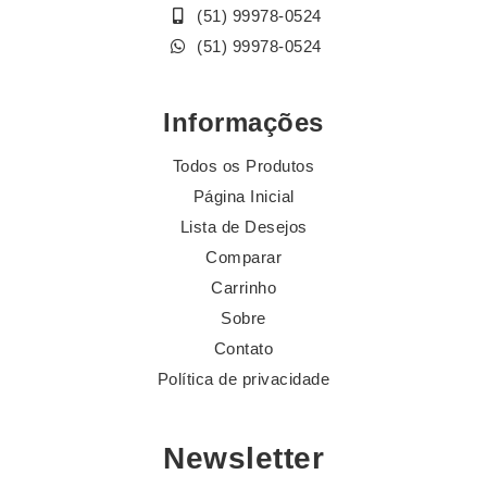
(51) 99978-0524
(51) 99978-0524
Informações
Todos os Produtos
Página Inicial
Lista de Desejos
Comparar
Carrinho
Sobre
Contato
Política de privacidade
Newsletter