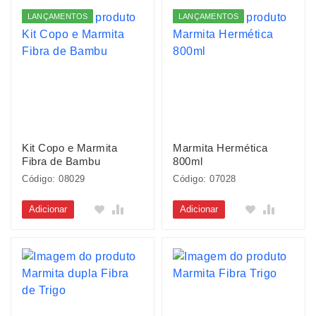
LANÇAMENTOS
LANÇAMENTOS
Kit Copo e Marmita
Marmita Hermética
Fibra de Bambu
800ml
Código: 08029
Código: 07028
Adicionar
Adicionar