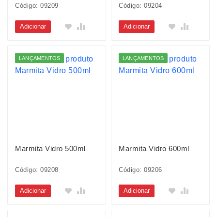
Código: 09209
Código: 09204
Adicionar
Adicionar
LANÇAMENTOS
LANÇAMENTOS
Marmita Vidro 500ml
Marmita Vidro 600ml
Código: 09208
Código: 09206
Adicionar
Adicionar