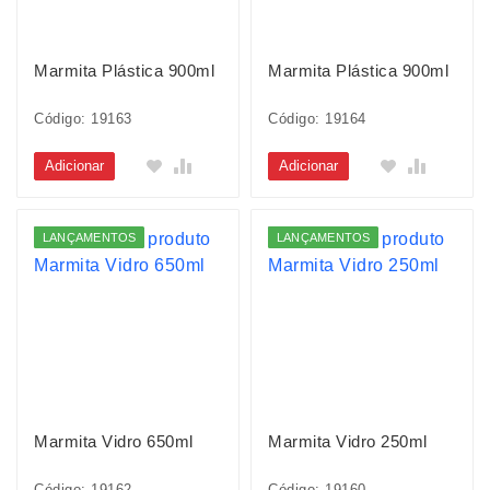
Marmita Plástica 900ml
Marmita Plástica 900ml
Código: 19163
Código: 19164
Adicionar
Adicionar
LANÇAMENTOS
LANÇAMENTOS
Marmita Vidro 650ml
Marmita Vidro 250ml
Código: 19162
Código: 19160