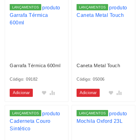
LANÇAMENTOS
LANÇAMENTOS
Garrafa Térmica 600ml
Caneta Metal Touch
Código: 09182
Código: 05006
Adicionar
Adicionar
LANÇAMENTOS
LANÇAMENTOS