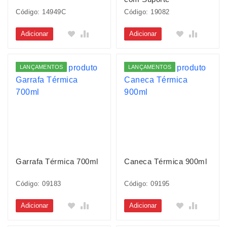
Código: 14949C
Código: 19082
Adicionar
Adicionar
LANÇAMENTOS
LANÇAMENTOS
Garrafa Térmica 700ml
Caneca Térmica 900ml
Código: 09183
Código: 09195
Adicionar
Adicionar