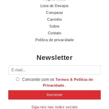
Lista de Desejos
Comparar
Carrinho
Sobre
Contato
Política de privacidade
Newsletter
E-mail
Concordo com os
Termos & Política de
Privacidade
.
Siga-nos nas redes sociais