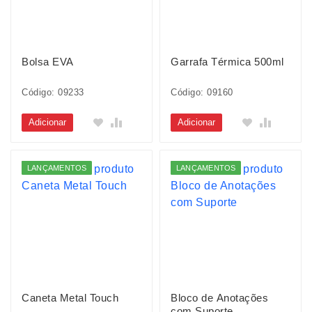
Bolsa EVA
Garrafa Térmica 500ml
Código: 09233
Código: 09160
Adicionar
Adicionar
LANÇAMENTOS
LANÇAMENTOS
Caneta Metal Touch
Bloco de Anotações
com Suporte