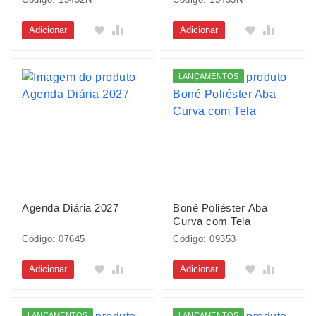
Adicionar
Adicionar
LANÇAMENTOS
Agenda Diária 2027
Boné Poliéster Aba
Curva com Tela
Código: 07645
Código: 09353
Adicionar
Adicionar
LANÇAMENTOS
LANÇAMENTOS