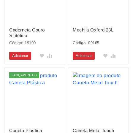
Caderneta Couro
Mochila Oxford 23L
Sintético
Código: 19109
Código: 09165
Adicionar
Adicionar
LANÇAMENTOS
Caneta Plástica
Caneta Metal Touch