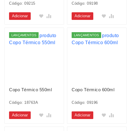
Código: 09215
Código: 09198
Adicionar
Adicionar
LANÇAMENTOS
LANÇAMENTOS
Copo Térmico 550ml
Copo Térmico 600ml
Código: 18763A
Código: 09196
Adicionar
Adicionar