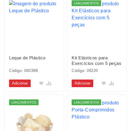
LANÇAMENTOS
Leque de Plástico
Kit Elásticos para
Exercícios com 5 peças
Código: 08339B
Código: 08220
Adicionar
Adicionar
LANÇAMENTOS
LANÇAMENTOS