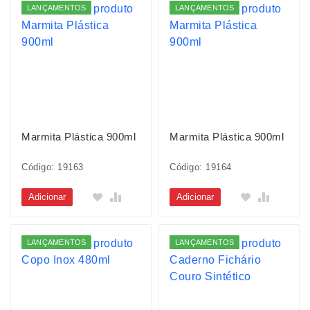
LANÇAMENTOS
LANÇAMENTOS
Marmita Plástica 900ml
Marmita Plástica 900ml
Código: 19163
Código: 19164
Adicionar
Adicionar
LANÇAMENTOS
LANÇAMENTOS