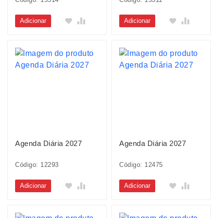
Adicionar
Adicionar
Agenda Diária 2027
Agenda Diária 2027
Código: 12293
Código: 12475
Adicionar
Adicionar