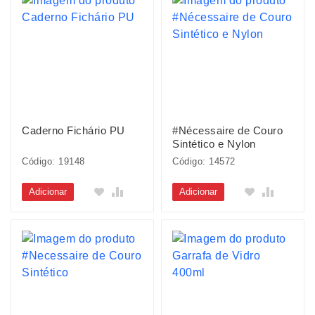
Caderno Fichário PU
#Nécessaire de Couro
Sintético e Nylon
Código: 19148
Código: 14572
Adicionar
Adicionar