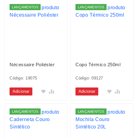
LANÇAMENTOS
LANÇAMENTOS
Nécessaire Poliéster
Copo Térmico 250ml
Código: 19075
Código: 09127
Adicionar
Adicionar
LANÇAMENTOS
LANÇAMENTOS