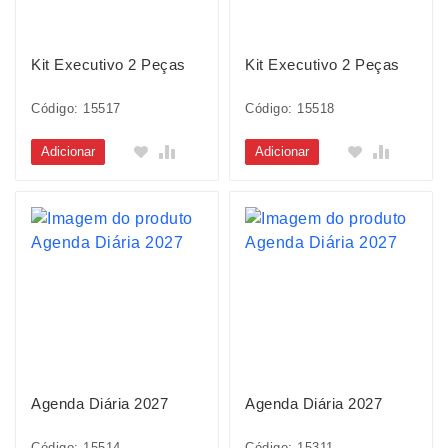
Kit Executivo 2 Peças
Kit Executivo 2 Peças
Código: 15517
Código: 15518
Adicionar
Adicionar
Agenda Diária 2027
Agenda Diária 2027
Código: 15514
Código: 15311