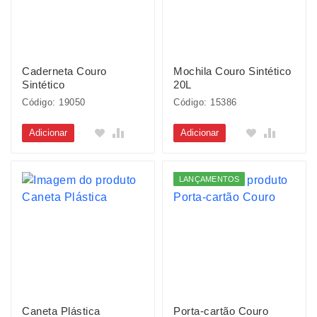
Caderneta Couro
Mochila Couro Sintético
Sintético
20L
Código: 19050
Código: 15386
Adicionar
Adicionar
LANÇAMENTOS
Caneta Plástica
Porta-cartão Couro