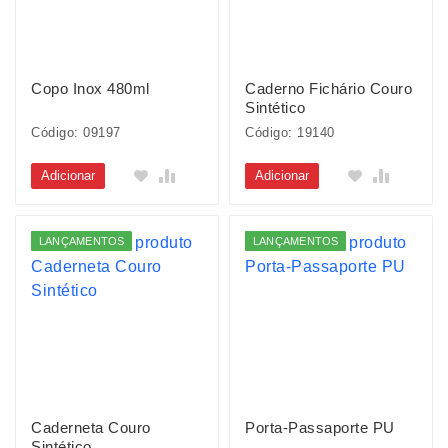
Copo Inox 480ml
Caderno Fichário Couro
Sintético
Código: 09197
Código: 19140
Adicionar
Adicionar
LANÇAMENTOS
LANÇAMENTOS
Caderneta Couro
Porta-Passaporte PU
Sintético