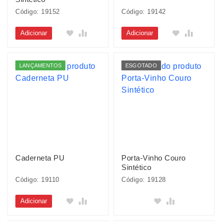
Código: 19152
Código: 19142
Adicionar
Adicionar
LANÇAMENTOS
ESGOTADO
Caderneta PU
Porta-Vinho Couro
Sintético
Código: 19110
Código: 19128
Adicionar