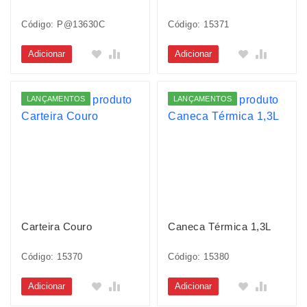
Código: P@13630C
Código: 15371
Adicionar
Adicionar
LANÇAMENTOS
LANÇAMENTOS
Carteira Couro
Caneca Térmica 1,3L
Código: 15370
Código: 15380
Adicionar
Adicionar