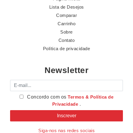
Lista de Desejos
Comparar
Carrinho
Sobre
Contato
Política de privacidade
Newsletter
E-mail
Concordo com os
Termos & Política de
Privacidade
.
Siga-nos nas redes sociais