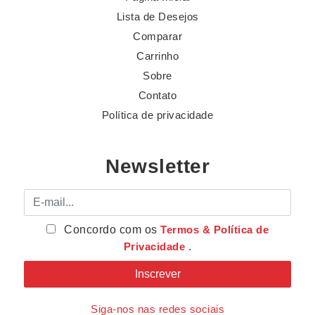
Lista de Desejos
Comparar
Carrinho
Sobre
Contato
Política de privacidade
Newsletter
E-mail
Concordo com os
Termos & Política de
Privacidade
.
Siga-nos nas redes sociais