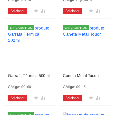
Adicionar
Adicionar
LANÇAMENTOS
LANÇAMENTOS
Garrafa Térmica 500ml
Caneta Metal Touch
Código: 09160
Código: 09118
Adicionar
Adicionar
LANÇAMENTOS