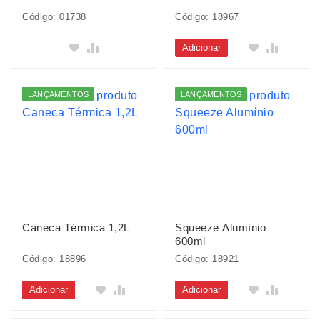
Código: 01738
Código: 18967
Adicionar
LANÇAMENTOS
LANÇAMENTOS
Caneca Térmica 1,2L
Squeeze Alumínio
600ml
Código: 18896
Código: 18921
Adicionar
Adicionar