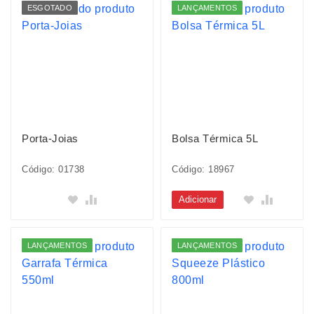
ESGOTADO
LANÇAMENTOS
Porta-Joias
Bolsa Térmica 5L
Código: 01738
Código: 18967
Adicionar
LANÇAMENTOS
LANÇAMENTOS