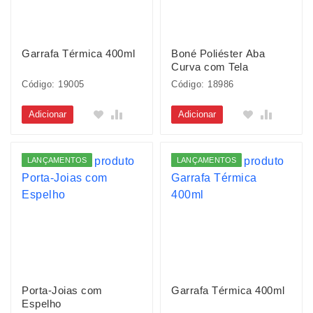
Garrafa Térmica 400ml
Boné Poliéster Aba
Curva com Tela
Código: 19005
Código: 18986
Adicionar
Adicionar
LANÇAMENTOS
LANÇAMENTOS
Porta-Joias com
Garrafa Térmica 400ml
Espelho