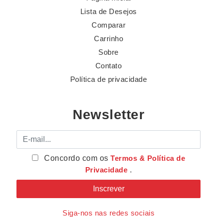
Lista de Desejos
Comparar
Carrinho
Sobre
Contato
Política de privacidade
Newsletter
E-mail
Concordo com os
Termos & Política de
Privacidade
.
Siga-nos nas redes sociais