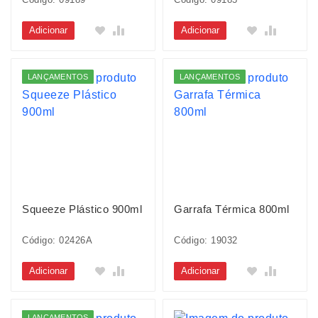
Adicionar
Adicionar
LANÇAMENTOS
LANÇAMENTOS
Squeeze Plástico 900ml
Garrafa Térmica 800ml
Código: 02426A
Código: 19032
Adicionar
Adicionar
LANÇAMENTOS