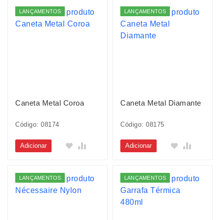
LANÇAMENTOS
LANÇAMENTOS
Caneta Metal Coroa
Caneta Metal Diamante
Código: 08174
Código: 08175
Adicionar
Adicionar
LANÇAMENTOS
LANÇAMENTOS