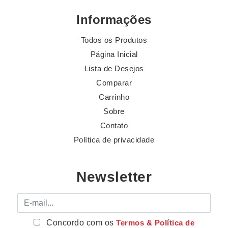
Informações
Todos os Produtos
Página Inicial
Lista de Desejos
Comparar
Carrinho
Sobre
Contato
Política de privacidade
Newsletter
E-mail
Concordo com os
Termos & Política de