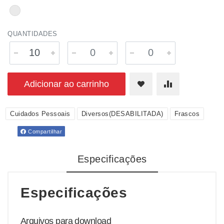
QUANTIDADES
Adicionar ao carrinho
Cuidados Pessoais
Diversos(DESABILITADA)
Frascos
Compartilhar
Especificações
Especificações
Arquivos para download