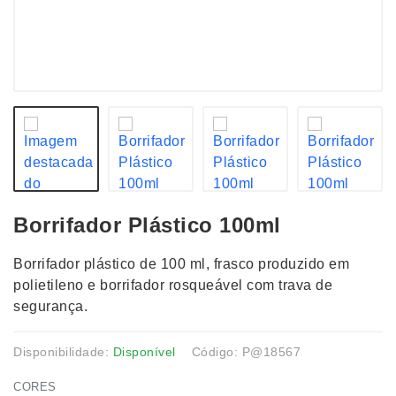
Borrifador Plástico 100ml
Borrifador plástico de 100 ml, frasco produzido em
polietileno e borrifador rosqueável com trava de
segurança.
Disponibilidade:
Disponível
Código: P@18567
CORES