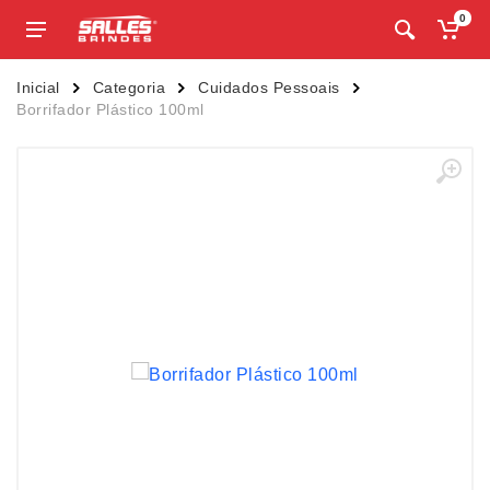
0
Inicial
Categoria
Cuidados Pessoais
Borrifador Plástico 100ml