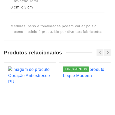
Gravação Total
8 cm x 3 cm
Medidas, peso e tonalidades podem variar pois o
mesmo modelo é produzido por diversos fabricantes.
Produtos relacionados
LANÇAMENTOS