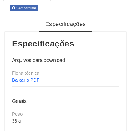
Compartilhar
Especificações
Especificações
Arquivos para download
Ficha técnica
Baixar o PDF
Gerais
Peso
36 g