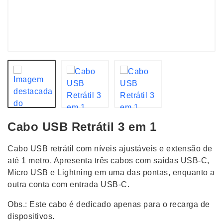
Cabo USB Retrátil 3 em 1
Cabo USB retrátil com níveis ajustáveis e extensão de
até 1 metro. Apresenta três cabos com saídas USB-C,
Micro USB e Lightning em uma das pontas, enquanto a
outra conta com entrada USB-C.
Obs.: Este cabo é dedicado apenas para o recarga de
dispositivos.