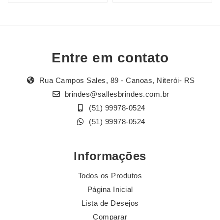
Entre em contato
Rua Campos Sales, 89 - Canoas, Niterói- RS
brindes@sallesbrindes.com.br
(51) 99978-0524
(51) 99978-0524
Informações
Todos os Produtos
Página Inicial
Lista de Desejos
Comparar