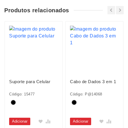
Produtos relacionados
Suporte para Celular
Cabo de Dados 3 em 1
Código: 15477
Código: P@14068
Adicionar
Adicionar