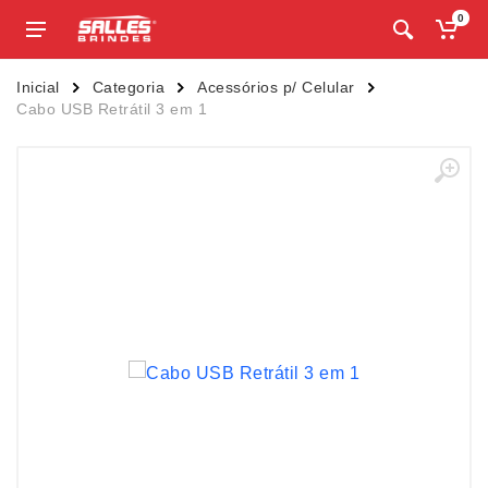
0
Inicial
Categoria
Acessórios p/ Celular
Cabo USB Retrátil 3 em 1