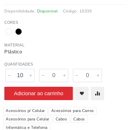
Disponibilidade:
Disponível
Código: 10338
CORES
MATERIAL
Plástico
QUANTIDADES
Adicionar ao carrinho
Acessórios p/ Celular
Acessórios para Carros
Acessórios para Celular
Cabos
Cabos
Informática e Telefonia