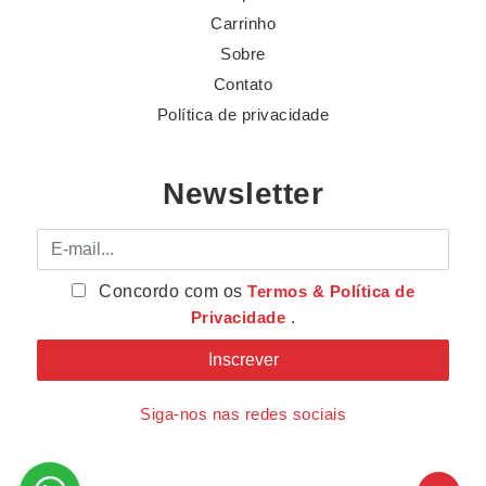
Carrinho
Sobre
Contato
Política de privacidade
Newsletter
E-mail
Concordo com os
Termos & Política de
Privacidade
.
Siga-nos nas redes sociais